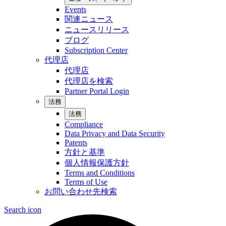
Events
関連ニュース
ニュースリリース
ブログ
Subscription Center
代理店
代理店
代理店を検索
Partner Portal Login
法務
法務
Compliance
Data Privacy and Data Security
Patents
方針と基準
個人情報保護方針
Terms and Conditions
Terms of Use
お問い合わせ先検索
Search icon