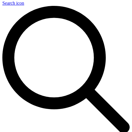
Search icon