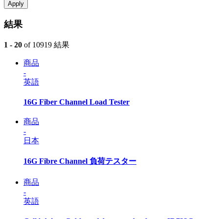
Apply
結果
1 - 20
of 10919 結果
商品
-
英語
16G Fiber Channel Load Tester
商品
-
日本
16G Fibre Channel 負荷テスター
商品
-
英語