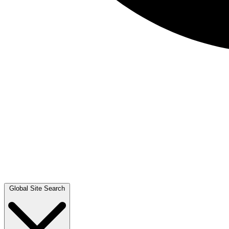
Global Site Search