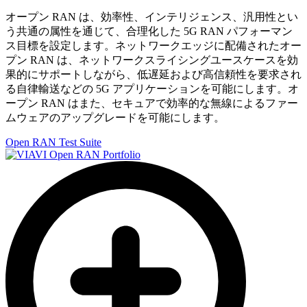
オープン RAN は、効率性、インテリジェンス、汎用性とい
う共通の属性を通じて、合理化した 5G RAN パフォーマン
ス目標を設定します。ネットワークエッジに配備されたオー
プン RAN は、ネットワークスライシングユースケースを効
果的にサポートしながら、低遅延および高信頼性を要求され
る自律輸送などの 5G アプリケーションを可能にします。オ
ープン RAN はまた、セキュアで効率的な無線によるファー
ムウェアのアップグレードを可能にします。
Open RAN Test Suite