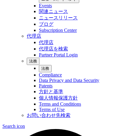
Events
関連ニュース
ニュースリリース
ブログ
Subscription Center
代理店
代理店
代理店を検索
Partner Portal Login
法務
法務
Compliance
Data Privacy and Data Security
Patents
方針と基準
個人情報保護方針
Terms and Conditions
Terms of Use
お問い合わせ先検索
Search icon