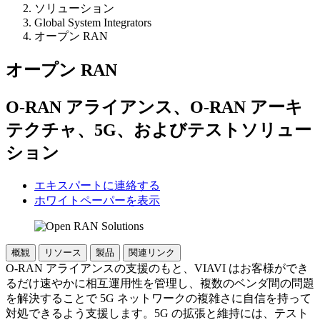
ソリューション
Global System Integrators
オープン RAN
オープン RAN
O-RAN アライアンス、O-RAN アーキ
テクチャ、5G、およびテストソリュー
ション
エキスパートに連絡する
ホワイトペーパーを表示
概観
リソース
製品
関連リンク
O-RAN アライアンスの支援のもと、VIAVI はお客様ができ
るだけ速やかに相互運用性を管理し、複数のベンダ間の問題
を解決することで 5G ネットワークの複雑さに自信を持って
対処できるよう支援します。5G の拡張と維持には、テスト