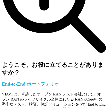
ようこそ、お役に立てることがありま
すか？
End-to-End ポートフォリオ
VIAVI は、卓越したオープン RAN テスト会社として、オー
プン RAN のライフサイクル全体にわたる RANtoCore™ の
堅牢なテスト、検証、保証ソリューションを含む End-to-End