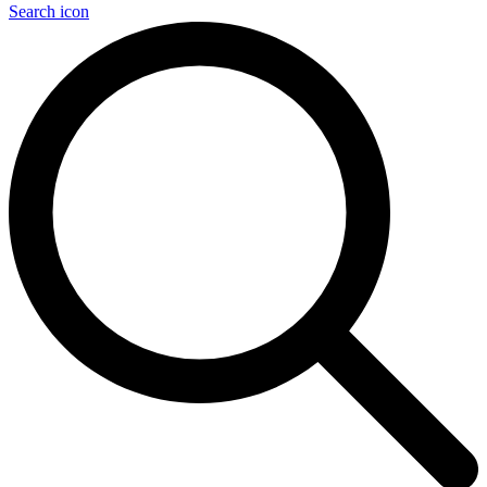
Search icon