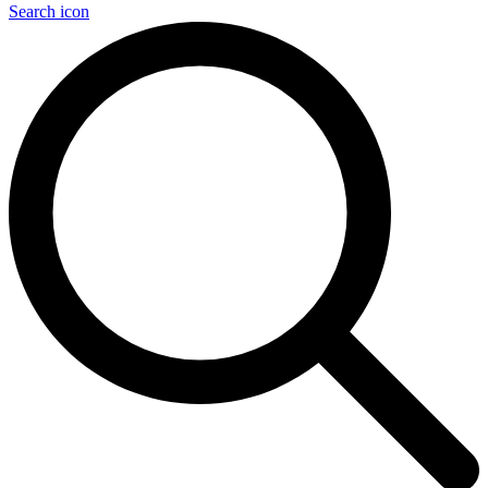
Search icon