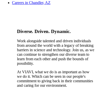
Careers in Chandler, AZ
Diverse. Driven. Dynamic.
Work alongside talented and driven individuals
from around the world with a legacy of breaking
barriers in science and technology. Join us, as we
can continue to strengthen our diverse team to
learn from each other and push the bounds of
possibility.
At VIAVI, what we do is as important as how
we do it. Which can be seen in our people's
commitment to giving back in their communities
and caring for our environment.