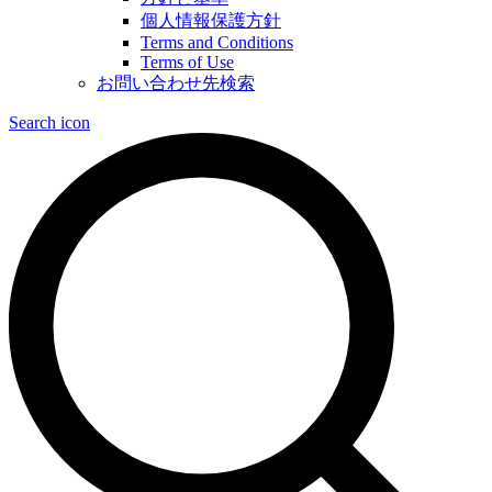
個人情報保護方針
Terms and Conditions
Terms of Use
お問い合わせ先検索
Search icon