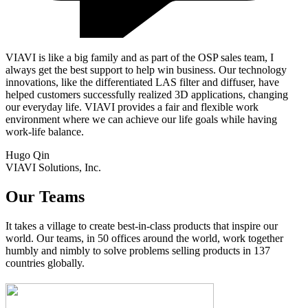
VIAVI is like a big family and as part of the OSP sales team, I
always get the best support to help win business. Our technology
innovations, like the differentiated LAS filter and diffuser, have
helped customers successfully realized 3D applications, changing
our everyday life. VIAVI provides a fair and flexible work
environment where we can achieve our life goals while having
work-life balance.
Hugo Qin
VIAVI Solutions, Inc.
Our Teams
It takes a village to create best-in-class products that inspire our
world. Our teams, in 50 offices around the world, work together
humbly and nimbly to solve problems selling products in 137
countries globally.