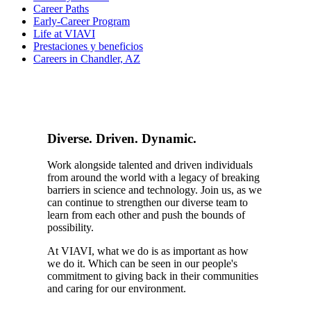
Career Paths
Early-Career Program
Life at VIAVI
Prestaciones y beneficios
Careers in Chandler, AZ
Diverse. Driven. Dynamic.
Work alongside talented and driven individuals
from around the world with a legacy of breaking
barriers in science and technology. Join us, as we
can continue to strengthen our diverse team to
learn from each other and push the bounds of
possibility.
At VIAVI, what we do is as important as how
we do it. Which can be seen in our people's
commitment to giving back in their communities
and caring for our environment.