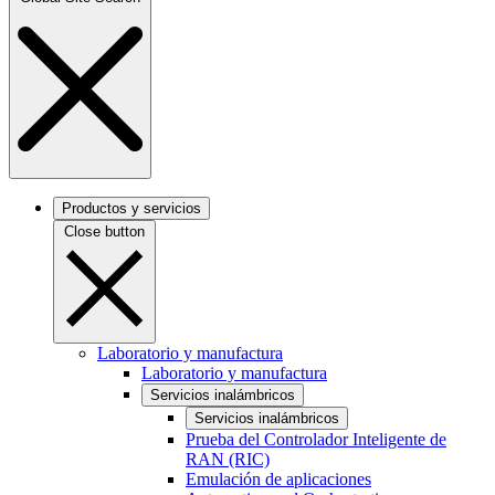
Productos y servicios
Close button
Laboratorio y manufactura
Laboratorio y manufactura
Servicios inalámbricos
Servicios inalámbricos
Prueba del Controlador Inteligente de
RAN (RIC)
Emulación de aplicaciones