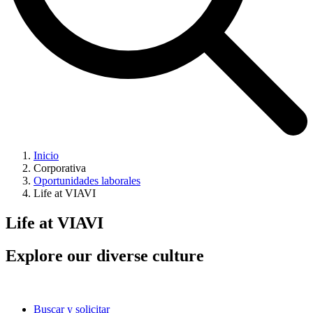
Inicio
Corporativa
Oportunidades laborales
Life at VIAVI
Life at VIAVI
Explore our diverse culture
Buscar y solicitar