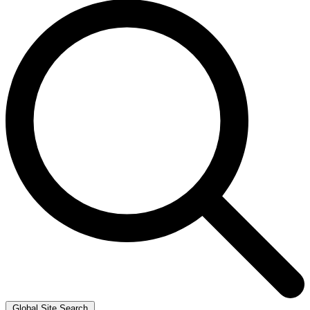
Global Site Search