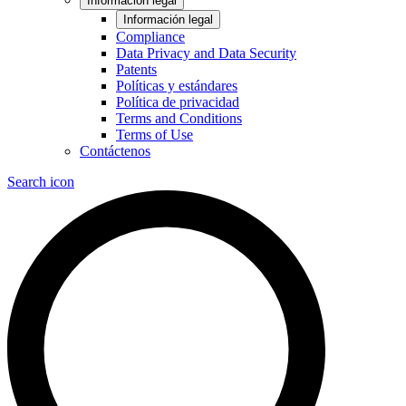
Información legal
Información legal
Compliance
Data Privacy and Data Security
Patents
Políticas y estándares
Política de privacidad
Terms and Conditions
Terms of Use
Contáctenos
Search icon