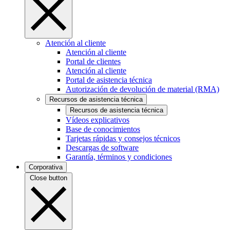
Atención al cliente
Atención al cliente
Portal de clientes
Atención al cliente
Portal de asistencia técnica
Autorización de devolución de material (RMA)
Recursos de asistencia técnica
Recursos de asistencia técnica
Vídeos explicativos
Base de conocimientos
Tarjetas rápidas y consejos técnicos
Descargas de software
Garantía, términos y condiciones
Corporativa
Close button