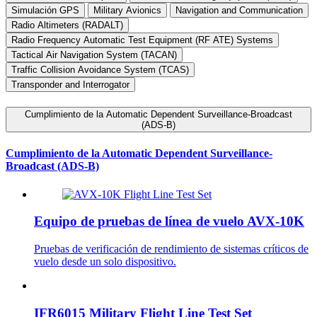
Simulación GPS
Military Avionics
Navigation and Communication
Radio Altimeters (RADALT)
Radio Frequency Automatic Test Equipment (RF ATE) Systems
Tactical Air Navigation System (TACAN)
Traffic Collision Avoidance System (TCAS)
Transponder and Interrogator
Cumplimiento de la Automatic Dependent Surveillance-Broadcast
(ADS-B)
Cumplimiento de la Automatic Dependent Surveillance-
Broadcast (ADS-B)
Equipo de pruebas de línea de vuelo AVX-10K
Pruebas de verificación de rendimiento de sistemas críticos de
vuelo desde un solo dispositivo.
IFR6015 Military Flight Line Test Set