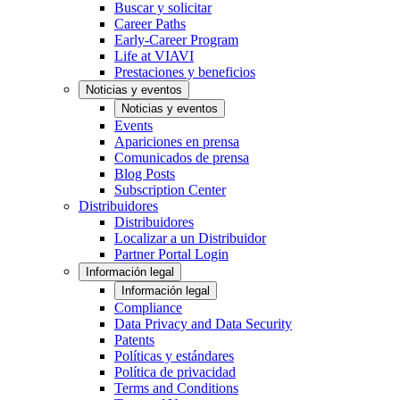
Buscar y solicitar
Career Paths
Early-Career Program
Life at VIAVI
Prestaciones y beneficios
Noticias y eventos
Noticias y eventos
Events
Apariciones en prensa
Comunicados de prensa
Blog Posts
Subscription Center
Distribuidores
Distribuidores
Localizar a un Distribuidor
Partner Portal Login
Información legal
Información legal
Compliance
Data Privacy and Data Security
Patents
Políticas y estándares
Política de privacidad
Terms and Conditions