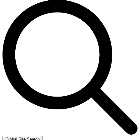
Global Site Search