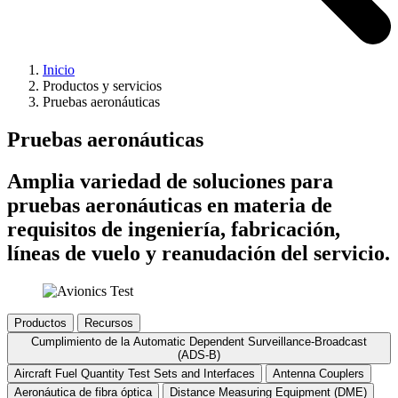
Inicio
Productos y servicios
Pruebas aeronáuticas
Pruebas aeronáuticas
Amplia variedad de soluciones para
pruebas aeronáuticas en materia de
requisitos de ingeniería, fabricación,
líneas de vuelo y reanudación del servicio.
Productos
Recursos
Cumplimiento de la Automatic Dependent Surveillance-Broadcast
(ADS-B)
Aircraft Fuel Quantity Test Sets and Interfaces
Antenna Couplers
Aeronáutica de fibra óptica
Distance Measuring Equipment (DME)