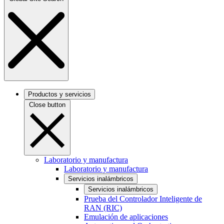
Productos y servicios
Close button
Laboratorio y manufactura
Laboratorio y manufactura
Servicios inalámbricos
Servicios inalámbricos
Prueba del Controlador Inteligente de
RAN (RIC)
Emulación de aplicaciones