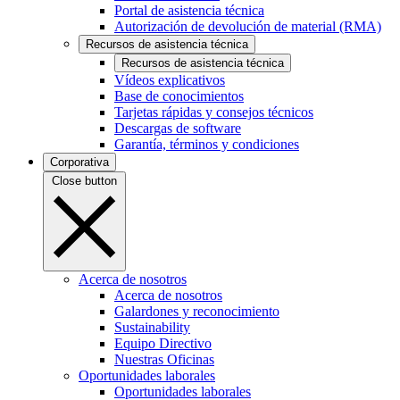
Portal de asistencia técnica
Autorización de devolución de material (RMA)
Recursos de asistencia técnica
Recursos de asistencia técnica
Vídeos explicativos
Base de conocimientos
Tarjetas rápidas y consejos técnicos
Descargas de software
Garantía, términos y condiciones
Corporativa
Close button
Acerca de nosotros
Acerca de nosotros
Galardones y reconocimiento
Sustainability
Equipo Directivo
Nuestras Oficinas
Oportunidades laborales
Oportunidades laborales