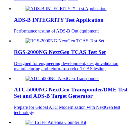
ADS-B INTEGRITY Test Application
Performance testing of ADS-B Out equipment
RGS-2000NG NextGen TCAS Test Set
Designed for engineering development, design validation,
manufacturing and return-to-service TCAS testing
ATC-5000NG NextGen Transponder/DME Test
Set and ADS-B Target Generator
Prepare for Global ATC Modernization with NextGen test
technology