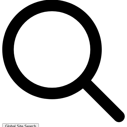
Global Site Search