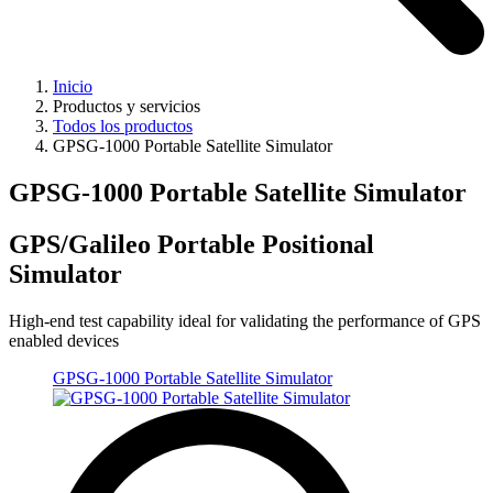
Inicio
Productos y servicios
Todos los productos
GPSG-1000 Portable Satellite Simulator
GPSG-1000 Portable Satellite Simulator
GPS/Galileo Portable Positional
Simulator
High-end test capability ideal for validating the performance of GPS
enabled devices
GPSG-1000 Portable Satellite Simulator