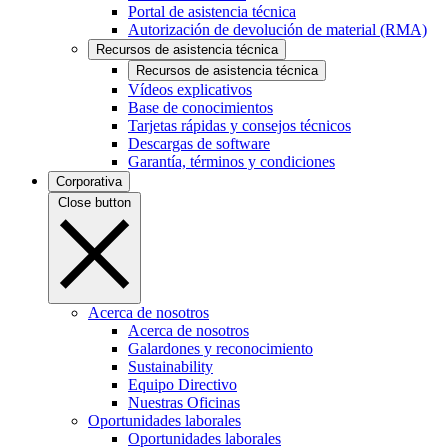
Portal de asistencia técnica
Autorización de devolución de material (RMA)
Recursos de asistencia técnica
Recursos de asistencia técnica
Vídeos explicativos
Base de conocimientos
Tarjetas rápidas y consejos técnicos
Descargas de software
Garantía, términos y condiciones
Corporativa
Close button
Acerca de nosotros
Acerca de nosotros
Galardones y reconocimiento
Sustainability
Equipo Directivo
Nuestras Oficinas
Oportunidades laborales
Oportunidades laborales