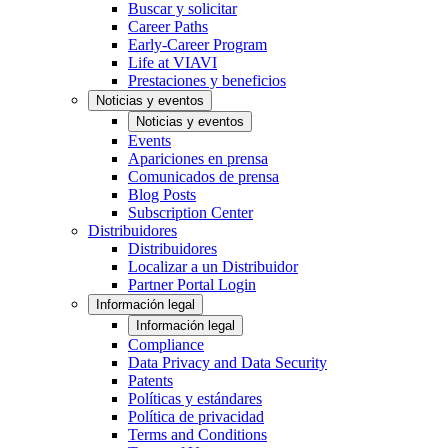
Buscar y solicitar
Career Paths
Early-Career Program
Life at VIAVI
Prestaciones y beneficios
Noticias y eventos
Noticias y eventos
Events
Apariciones en prensa
Comunicados de prensa
Blog Posts
Subscription Center
Distribuidores
Distribuidores
Localizar a un Distribuidor
Partner Portal Login
Información legal
Información legal
Compliance
Data Privacy and Data Security
Patents
Políticas y estándares
Política de privacidad
Terms and Conditions