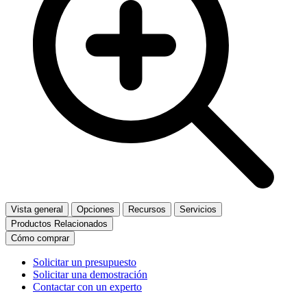
Vista general
Opciones
Recursos
Servicios
Productos Relacionados
Cómo comprar
Solicitar un presupuesto
Solicitar una demostración
Contactar con un experto