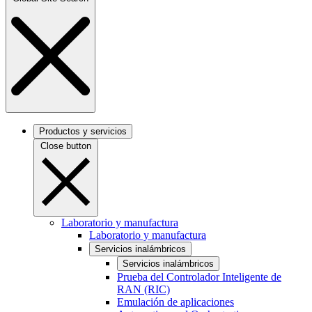
Productos y servicios
Close button
Laboratorio y manufactura
Laboratorio y manufactura
Servicios inalámbricos
Servicios inalámbricos
Prueba del Controlador Inteligente de
RAN (RIC)
Emulación de aplicaciones