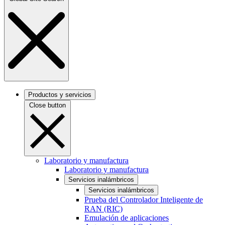
Productos y servicios
Close button
Laboratorio y manufactura
Laboratorio y manufactura
Servicios inalámbricos
Servicios inalámbricos
Prueba del Controlador Inteligente de
RAN (RIC)
Emulación de aplicaciones