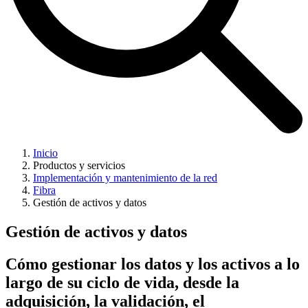
Inicio
Productos y servicios
Implementación y mantenimiento de la red
Fibra
Gestión de activos y datos
Gestión de activos y datos
Cómo gestionar los datos y los activos a lo
largo de su ciclo de vida, desde la
adquisición, la validación, el