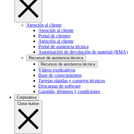
Atención al cliente
Atención al cliente
Portal de clientes
Atención al cliente
Portal de asistencia técnica
Autorización de devolución de material (RMA)
Recursos de asistencia técnica
Recursos de asistencia técnica
Vídeos explicativos
Base de conocimientos
Tarjetas rápidas y consejos técnicos
Descargas de software
Garantía, términos y condiciones
Corporativa
Close button