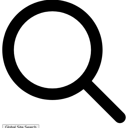
Global Site Search