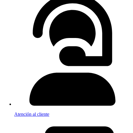
Atención al cliente