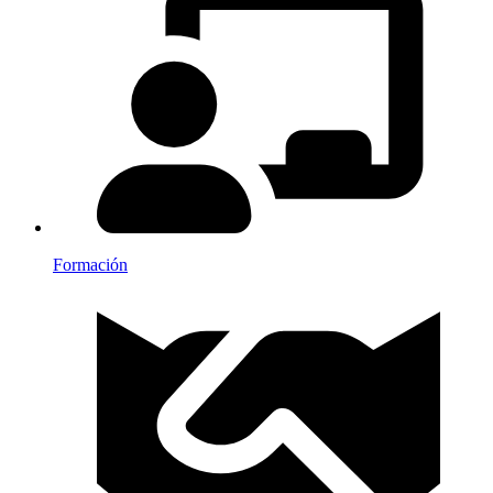
Formación