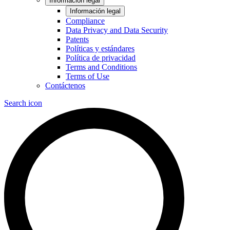
Información legal
Información legal
Compliance
Data Privacy and Data Security
Patents
Políticas y estándares
Política de privacidad
Terms and Conditions
Terms of Use
Contáctenos
Search icon