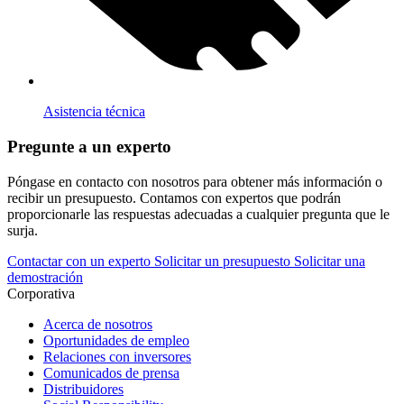
Asistencia técnica
Pregunte a un experto
Póngase en contacto con nosotros para obtener más información o
recibir un presupuesto. Contamos con expertos que podrán
proporcionarle las respuestas adecuadas a cualquier pregunta que le
surja.
Contactar con un experto
Solicitar un presupuesto
Solicitar una
demostración
Corporativa
Acerca de nosotros
Oportunidades de empleo
Relaciones con inversores
Comunicados de prensa
Distribuidores