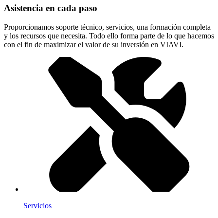
Asistencia en cada paso
Proporcionamos soporte técnico, servicios, una formación completa
y los recursos que necesita. Todo ello forma parte de lo que hacemos
con el fin de maximizar el valor de su inversión en VIAVI.
Servicios