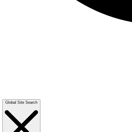
Global Site Search