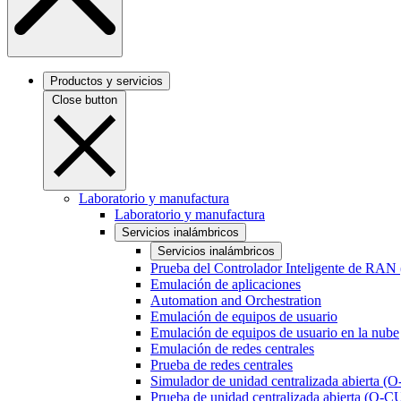
Productos y servicios
Close button
Laboratorio y manufactura
Laboratorio y manufactura
Servicios inalámbricos
Servicios inalámbricos
Prueba del Controlador Inteligente de RAN
Emulación de aplicaciones
Automation and Orchestration
Emulación de equipos de usuario
Emulación de equipos de usuario en la nube
Emulación de redes centrales
Prueba de redes centrales
Simulador de unidad centralizada abierta (
Prueba de unidad centralizada abierta (O-C