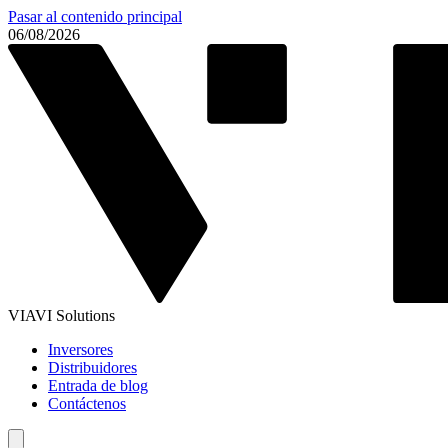
Pasar al contenido principal
06/08/2026
VIAVI Solutions
Inversores
Distribuidores
Entrada de blog
Contáctenos