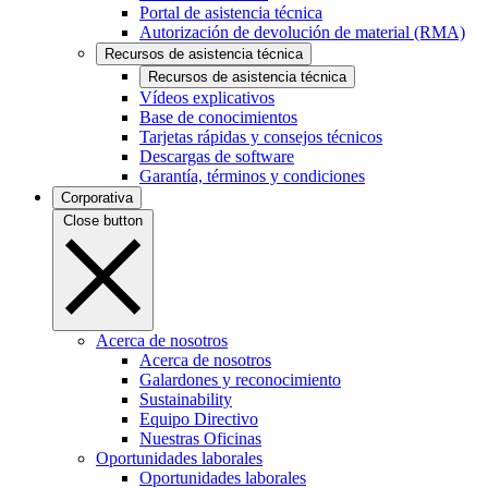
Portal de asistencia técnica
Autorización de devolución de material (RMA)
Recursos de asistencia técnica
Recursos de asistencia técnica
Vídeos explicativos
Base de conocimientos
Tarjetas rápidas y consejos técnicos
Descargas de software
Garantía, términos y condiciones
Corporativa
Close button
Acerca de nosotros
Acerca de nosotros
Galardones y reconocimiento
Sustainability
Equipo Directivo
Nuestras Oficinas
Oportunidades laborales
Oportunidades laborales