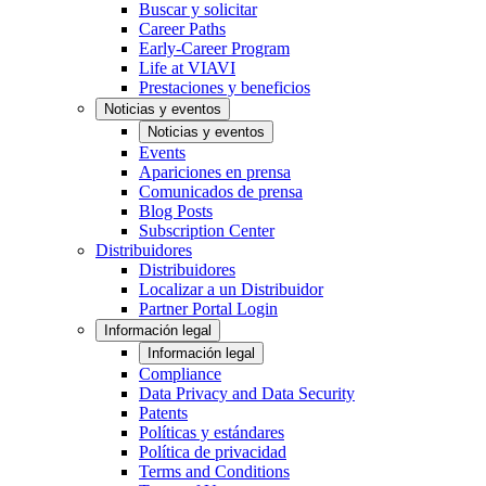
Buscar y solicitar
Career Paths
Early-Career Program
Life at VIAVI
Prestaciones y beneficios
Noticias y eventos
Noticias y eventos
Events
Apariciones en prensa
Comunicados de prensa
Blog Posts
Subscription Center
Distribuidores
Distribuidores
Localizar a un Distribuidor
Partner Portal Login
Información legal
Información legal
Compliance
Data Privacy and Data Security
Patents
Políticas y estándares
Política de privacidad
Terms and Conditions