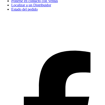
Ponerse en contacto con Ventas
Localizar a un Distribuidor
Estado del pedido