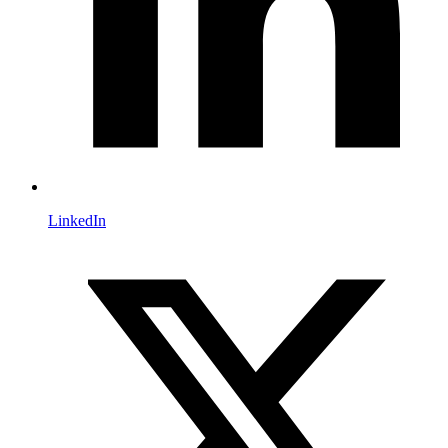
LinkedIn