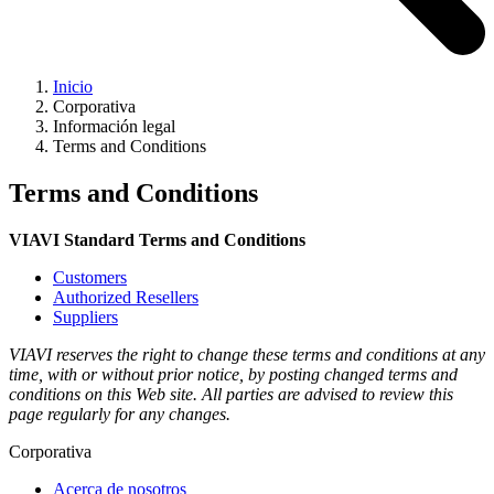
Inicio
Corporativa
Información legal
Terms and Conditions
Terms and Conditions
VIAVI Standard Terms and Conditions
Customers
Authorized Resellers
Suppliers
VIAVI reserves the right to change these terms and conditions at any
time, with or without prior notice, by posting changed terms and
conditions on this Web site. All parties are advised to review this
page regularly for any changes.
Corporativa
Acerca de nosotros