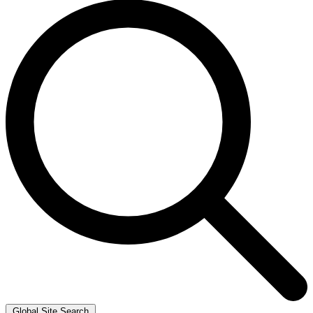
Global Site Search