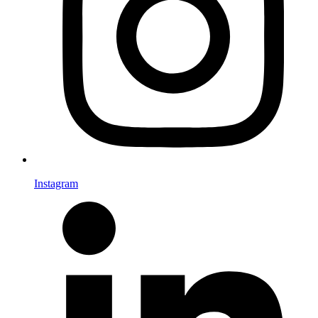
Instagram