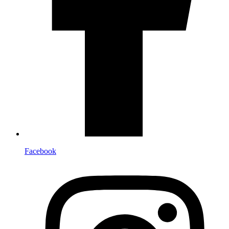
Facebook