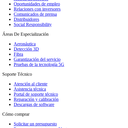
Oportunidades de empleo
Relaciones con inversores
Comunicados de prensa
Distribuidores
Social Responsibility
Áreas De Especialización
Aeronáutica
Detección 3D
Fibra
Garantización del servicio
Pruebas de la tecnología 5G
Soporte Técnico
Atención al cliente
Asistencia técnica
Portal de soporte técnico
Reparación y calibración
Descargas de software
Cómo comprar
Solicitar un presupuesto