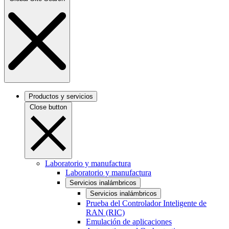
Productos y servicios
Close button
Laboratorio y manufactura
Laboratorio y manufactura
Servicios inalámbricos
Servicios inalámbricos
Prueba del Controlador Inteligente de
RAN (RIC)
Emulación de aplicaciones