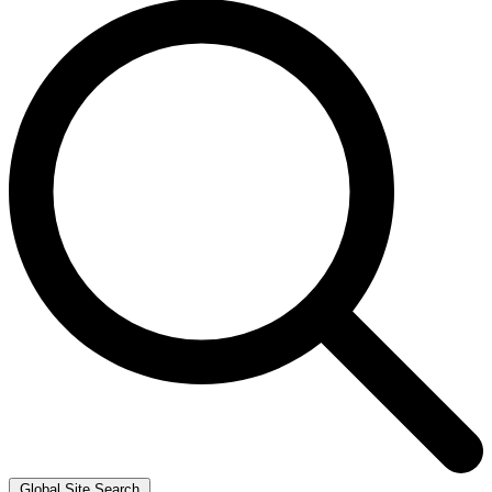
Global Site Search