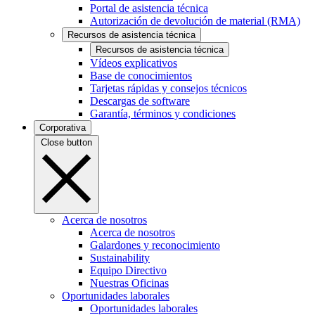
Portal de asistencia técnica
Autorización de devolución de material (RMA)
Recursos de asistencia técnica
Recursos de asistencia técnica
Vídeos explicativos
Base de conocimientos
Tarjetas rápidas y consejos técnicos
Descargas de software
Garantía, términos y condiciones
Corporativa
Close button
Acerca de nosotros
Acerca de nosotros
Galardones y reconocimiento
Sustainability
Equipo Directivo
Nuestras Oficinas
Oportunidades laborales
Oportunidades laborales