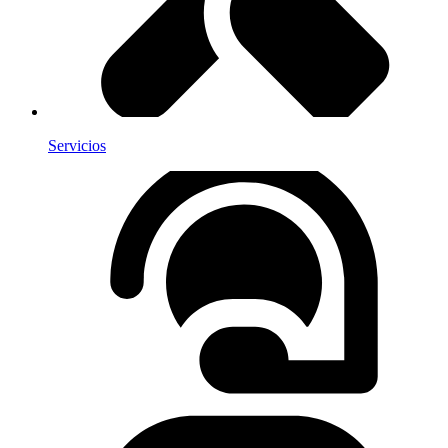
Servicios