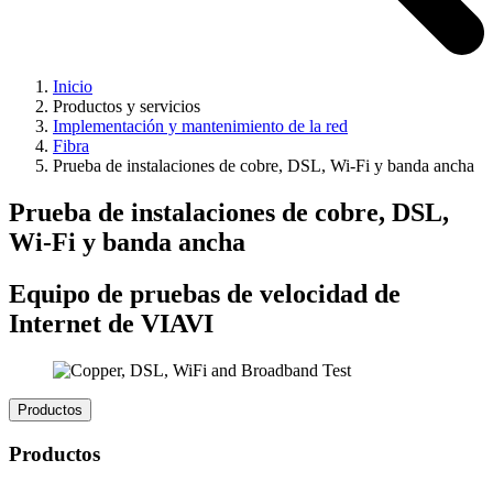
Inicio
Productos y servicios
Implementación y mantenimiento de la red
Fibra
Prueba de instalaciones de cobre, DSL, Wi-Fi y banda ancha
Prueba de instalaciones de cobre, DSL,
Wi-Fi y banda ancha
Equipo de pruebas de velocidad de
Internet de VIAVI
Productos
Productos