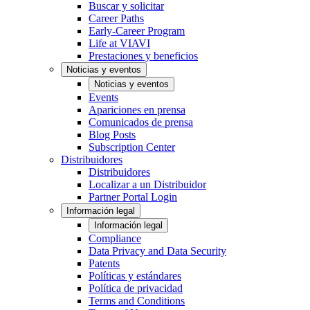
Buscar y solicitar
Career Paths
Early-Career Program
Life at VIAVI
Prestaciones y beneficios
Noticias y eventos
Noticias y eventos
Events
Apariciones en prensa
Comunicados de prensa
Blog Posts
Subscription Center
Distribuidores
Distribuidores
Localizar a un Distribuidor
Partner Portal Login
Información legal
Información legal
Compliance
Data Privacy and Data Security
Patents
Políticas y estándares
Política de privacidad
Terms and Conditions