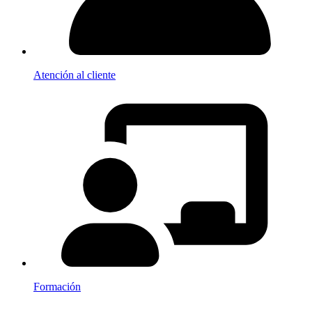
Atención al cliente
Formación