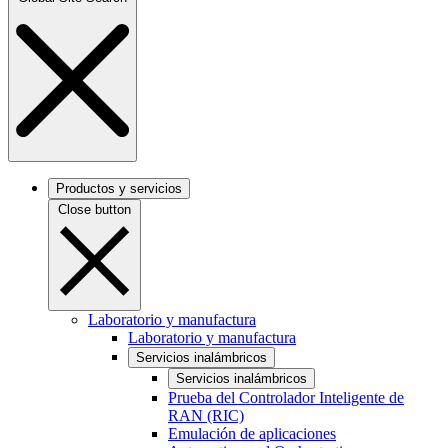
Productos y servicios
Close button
Laboratorio y manufactura
Laboratorio y manufactura
Servicios inalámbricos
Servicios inalámbricos
Prueba del Controlador Inteligente de
RAN (RIC)
Emulación de aplicaciones