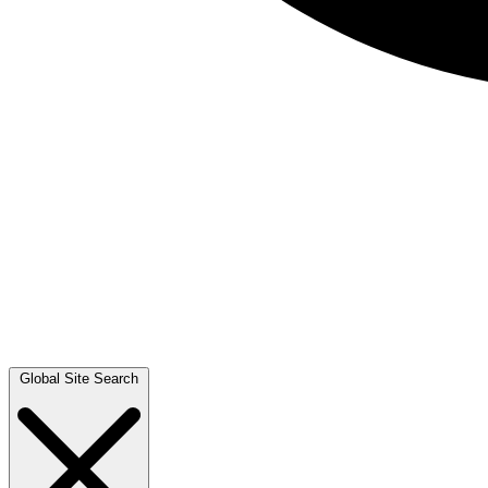
Global Site Search