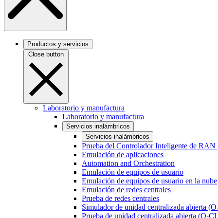
Productos y servicios
Close button
Laboratorio y manufactura
Laboratorio y manufactura
Servicios inalámbricos
Servicios inalámbricos
Prueba del Controlador Inteligente de RAN
Emulación de aplicaciones
Automation and Orchestration
Emulación de equipos de usuario
Emulación de equipos de usuario en la nube
Emulación de redes centrales
Prueba de redes centrales
Simulador de unidad centralizada abierta (
Prueba de unidad centralizada abierta (O-C