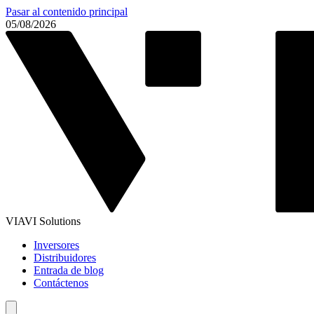
Pasar al contenido principal
05/08/2026
VIAVI Solutions
Inversores
Distribuidores
Entrada de blog
Contáctenos