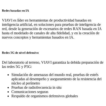
Redes basadas en IA
VIAVI es líder en herramientas de productividad basadas en
inteligencia artificial, en soluciones para pruebas de inteligencia de
red, desde la generación de escenarios de redes RAN basada en IA
hasta el modelado de canales de alta fidelidad, y en la creación de
nuevos conceptos y herramientas basados en IA.
Redes 5G de nivel defensivo
Del laboratorio al terreno, VIAVI garantiza la debida preparación de
las redes 5G y P5G:
Simulación de amenazas del mundo real, pruebas de estrés
aplicadas al desempeño y aseguramiento de la resistencia del
núcleo al perímetro
Pruebas de radiofrecuencia in situ
Comunicaciones seguras
Respaldo de organismos defensivos globales