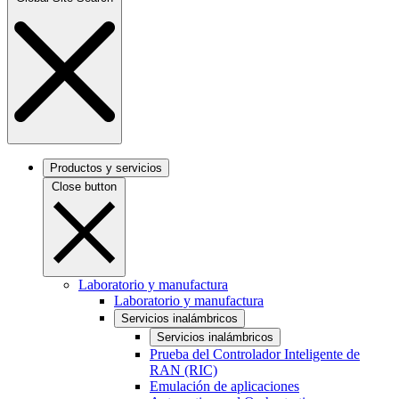
Productos y servicios
Close button
Laboratorio y manufactura
Laboratorio y manufactura
Servicios inalámbricos
Servicios inalámbricos
Prueba del Controlador Inteligente de
RAN (RIC)
Emulación de aplicaciones