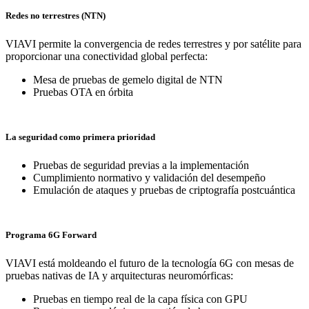
Redes no terrestres (NTN)
VIAVI permite la convergencia de redes terrestres y por satélite para
proporcionar una conectividad global perfecta:
Mesa de pruebas de gemelo digital de NTN
Pruebas OTA en órbita
La seguridad como primera prioridad
Pruebas de seguridad previas a la implementación
Cumplimiento normativo y validación del desempeño
Emulación de ataques y pruebas de criptografía postcuántica
Programa 6G Forward
VIAVI está moldeando el futuro de la tecnología 6G con mesas de
pruebas nativas de IA y arquitecturas neuromórficas:
Pruebas en tiempo real de la capa física con GPU