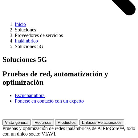
Inicio
Soluciones
Proveedores de servicios
Inalámbrico
Soluciones 5G
Soluciones 5G
Pruebas de red, automatización y
optimización
Escuchar ahora
Ponerse en contacto con un experto
Vista general
Recursos
Productos
Enlaces Relacionados
Pruebas y optimización de redes inalámbricas de AIRtoCore™, todo
con un único socio: VIAVI.