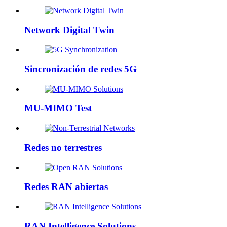
Network Digital Twin
Sincronización de redes 5G
MU-MIMO Test
Redes no terrestres
Redes RAN abiertas
RAN Intelligence Solutions