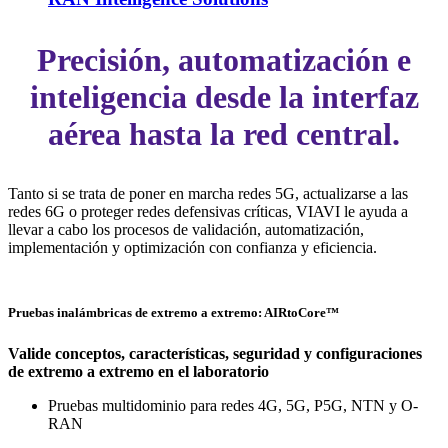
Precisión, automatización e
inteligencia desde la interfaz
aérea hasta la red central.
Tanto si se trata de poner en marcha redes 5G, actualizarse a las
redes 6G o proteger redes defensivas críticas, VIAVI le ayuda a
llevar a cabo los procesos de validación, automatización,
implementación y optimización con confianza y eficiencia.
Pruebas inalámbricas de extremo a extremo: AIRtoCore™
Valide conceptos, características, seguridad y configuraciones
de extremo a extremo en el laboratorio
Pruebas multidominio para redes 4G, 5G, P5G, NTN y O-
RAN