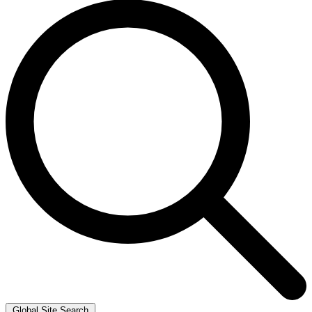
Global Site Search