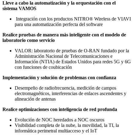
Lleve a cabo la automatización y la orquestación con el
sistema VAMOS
Integración con los productos NITRO® Wireless de VIAVI
para una automatización perfecta del software
Realice pruebas de manera más inteligente con el modelo de
laboratorio como servicio
VALOR: laboratorio de pruebas de O-RAN fundado por la
Administración Nacional de Telecomunicaciones e
Información (NTIA) de Estados Unidos para redes 5G y 6G
con funciones de coubicación
Implementación y solución de problemas con confianza
Desempeño de radiofrecuencia, medición de campos
electromagnéticos, interferencias de enlaces ascendentes y
alineación de antenas
Realice optimizaciones con inteligencia de red profunda
Evolución de NOC heredados a NOC oscuros
Visibilidad completa de la nube, la movilidad, la TI, la
informática perimetral multiacceso y el IoT