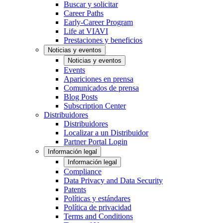
Buscar y solicitar
Career Paths
Early-Career Program
Life at VIAVI
Prestaciones y beneficios
Noticias y eventos
Noticias y eventos
Events
Apariciones en prensa
Comunicados de prensa
Blog Posts
Subscription Center
Distribuidores
Distribuidores
Localizar a un Distribuidor
Partner Portal Login
Información legal
Información legal
Compliance
Data Privacy and Data Security
Patents
Políticas y estándares
Política de privacidad
Terms and Conditions