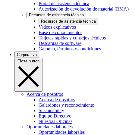
Portal de asistencia técnica
Autorización de devolución de material (RMA)
Recursos de asistencia técnica
Recursos de asistencia técnica
Vídeos explicativos
Base de conocimientos
Tarjetas rápidas y consejos técnicos
Descargas de software
Garantía, términos y condiciones
Corporativa
Close button
Acerca de nosotros
Acerca de nosotros
Galardones y reconocimiento
Sustainability
Equipo Directivo
Nuestras Oficinas
Oportunidades laborales
Oportunidades laborales