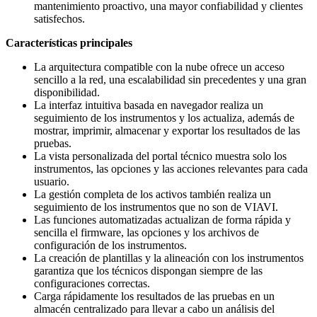
mantenimiento proactivo, una mayor confiabilidad y clientes
satisfechos.
Características principales
La arquitectura compatible con la nube ofrece un acceso
sencillo a la red, una escalabilidad sin precedentes y una gran
disponibilidad.
La interfaz intuitiva basada en navegador realiza un
seguimiento de los instrumentos y los actualiza, además de
mostrar, imprimir, almacenar y exportar los resultados de las
pruebas.
La vista personalizada del portal técnico muestra solo los
instrumentos, las opciones y las acciones relevantes para cada
usuario.
La gestión completa de los activos también realiza un
seguimiento de los instrumentos que no son de VIAVI.
Las funciones automatizadas actualizan de forma rápida y
sencilla el firmware, las opciones y los archivos de
configuración de los instrumentos.
La creación de plantillas y la alineación con los instrumentos
garantiza que los técnicos dispongan siempre de las
configuraciones correctas.
Carga rápidamente los resultados de las pruebas en un
almacén centralizado para llevar a cabo un análisis del