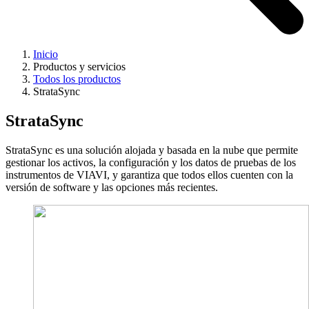
Inicio
Productos y servicios
Todos los productos
StrataSync
StrataSync
StrataSync es una solución alojada y basada en la nube que permite
gestionar los activos, la configuración y los datos de pruebas de los
instrumentos de VIAVI, y garantiza que todos ellos cuenten con la
versión de software y las opciones más recientes.