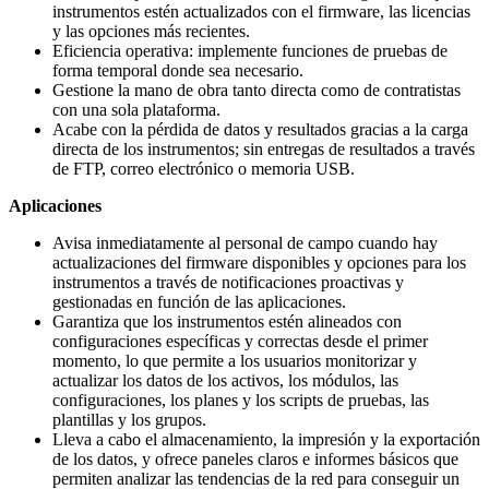
instrumentos estén actualizados con el firmware, las licencias
y las opciones más recientes.
Eficiencia operativa: implemente funciones de pruebas de
forma temporal donde sea necesario.
Gestione la mano de obra tanto directa como de contratistas
con una sola plataforma.
Acabe con la pérdida de datos y resultados gracias a la carga
directa de los instrumentos; sin entregas de resultados a través
de FTP, correo electrónico o memoria USB.
Aplicaciones
Avisa inmediatamente al personal de campo cuando hay
actualizaciones del firmware disponibles y opciones para los
instrumentos a través de notificaciones proactivas y
gestionadas en función de las aplicaciones.
Garantiza que los instrumentos estén alineados con
configuraciones específicas y correctas desde el primer
momento, lo que permite a los usuarios monitorizar y
actualizar los datos de los activos, los módulos, las
configuraciones, los planes y los scripts de pruebas, las
plantillas y los grupos.
Lleva a cabo el almacenamiento, la impresión y la exportación
de los datos, y ofrece paneles claros e informes básicos que
permiten analizar las tendencias de la red para conseguir un