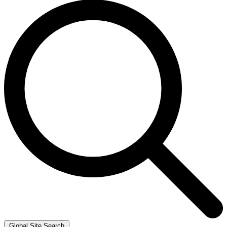
Global Site Search