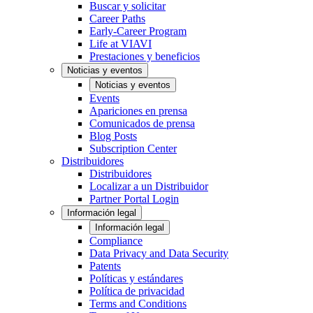
Buscar y solicitar
Career Paths
Early-Career Program
Life at VIAVI
Prestaciones y beneficios
Noticias y eventos
Noticias y eventos
Events
Apariciones en prensa
Comunicados de prensa
Blog Posts
Subscription Center
Distribuidores
Distribuidores
Localizar a un Distribuidor
Partner Portal Login
Información legal
Información legal
Compliance
Data Privacy and Data Security
Patents
Políticas y estándares
Política de privacidad
Terms and Conditions