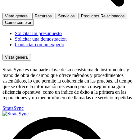
Vista general
Recursos
Servicios
Productos Relacionados
Cómo comprar
Solicitar un presupuesto
Solicitar una demostración
Contactar con un experto
Vista general
StrataSync es una parte clave de su ecosistema de instrumentos y
mano de obra de campo que ofrece métodos y procedimientos
sistemáticos, lo que permite la coherencia en las pruebas, al tiempo
que se ofrece la información necesaria para conseguir una gran
eficiencia operativa, como un índice de éxito a la primera en las
reparaciones y un menor número de llamadas de servicio repetidas.
StrataSync