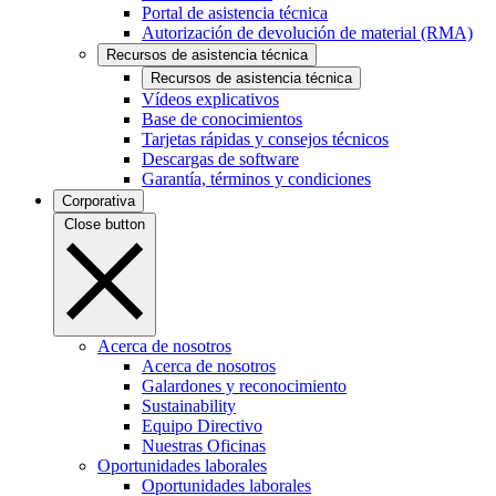
Portal de asistencia técnica
Autorización de devolución de material (RMA)
Recursos de asistencia técnica
Recursos de asistencia técnica
Vídeos explicativos
Base de conocimientos
Tarjetas rápidas y consejos técnicos
Descargas de software
Garantía, términos y condiciones
Corporativa
Close button
Acerca de nosotros
Acerca de nosotros
Galardones y reconocimiento
Sustainability
Equipo Directivo
Nuestras Oficinas
Oportunidades laborales
Oportunidades laborales