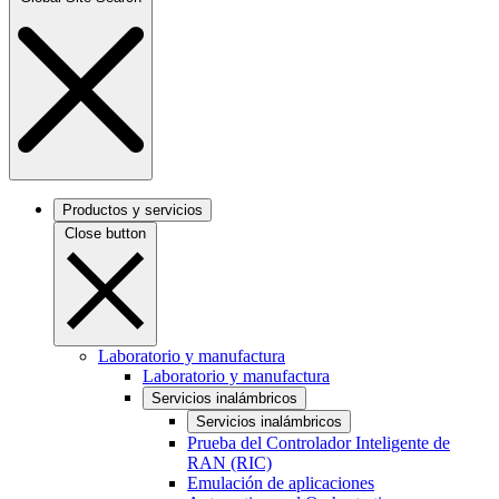
Productos y servicios
Close button
Laboratorio y manufactura
Laboratorio y manufactura
Servicios inalámbricos
Servicios inalámbricos
Prueba del Controlador Inteligente de
RAN (RIC)
Emulación de aplicaciones