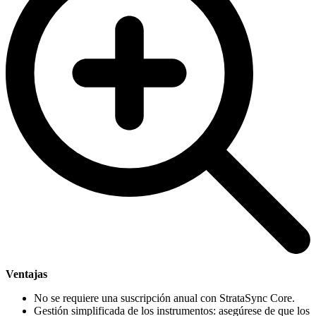
Ventajas
No se requiere una suscripción anual con StrataSync Core.
Gestión simplificada de los instrumentos: asegúrese de que los