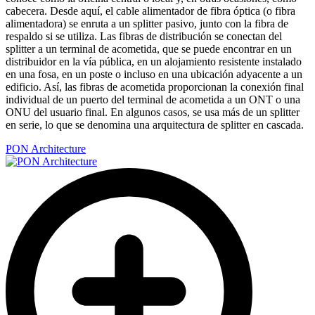
cabecera. Desde aquí, el cable alimentador de fibra óptica (o fibra
alimentadora) se enruta a un splitter pasivo, junto con la fibra de
respaldo si se utiliza. Las fibras de distribución se conectan del
splitter a un terminal de acometida, que se puede encontrar en un
distribuidor en la vía pública, en un alojamiento resistente instalado
en una fosa, en un poste o incluso en una ubicación adyacente a un
edificio. Así, las fibras de acometida proporcionan la conexión final
individual de un puerto del terminal de acometida a un ONT o una
ONU del usuario final. En algunos casos, se usa más de un splitter
en serie, lo que se denomina una arquitectura de splitter en cascada.
PON Architecture