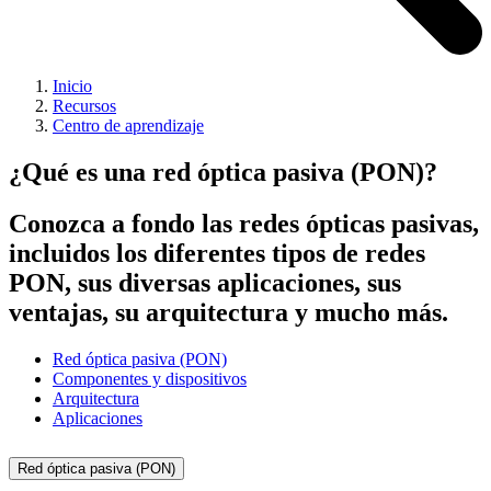
Inicio
Recursos
Centro de aprendizaje
¿Qué es una red óptica pasiva (PON)?
Conozca a fondo las redes ópticas pasivas,
incluidos los diferentes tipos de redes
PON, sus diversas aplicaciones, sus
ventajas, su arquitectura y mucho más.
Red óptica pasiva (PON)
Componentes y dispositivos
Arquitectura
Aplicaciones
Red óptica pasiva (PON)