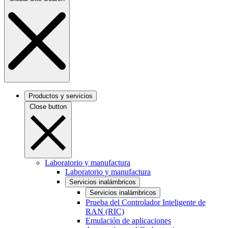
Productos y servicios
Close button
Laboratorio y manufactura
Laboratorio y manufactura
Servicios inalámbricos
Servicios inalámbricos
Prueba del Controlador Inteligente de
RAN (RIC)
Emulación de aplicaciones