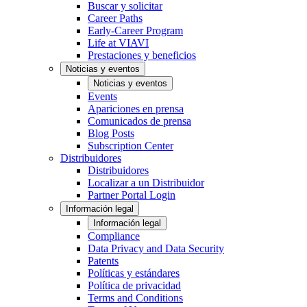
Buscar y solicitar
Career Paths
Early-Career Program
Life at VIAVI
Prestaciones y beneficios
Noticias y eventos
Noticias y eventos
Events
Apariciones en prensa
Comunicados de prensa
Blog Posts
Subscription Center
Distribuidores
Distribuidores
Localizar a un Distribuidor
Partner Portal Login
Información legal
Información legal
Compliance
Data Privacy and Data Security
Patents
Políticas y estándares
Política de privacidad
Terms and Conditions