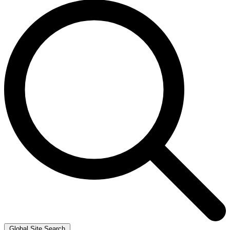
Global Site Search