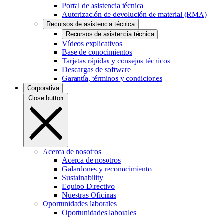
Portal de asistencia técnica
Autorización de devolución de material (RMA)
Recursos de asistencia técnica
Recursos de asistencia técnica
Vídeos explicativos
Base de conocimientos
Tarjetas rápidas y consejos técnicos
Descargas de software
Garantía, términos y condiciones
Corporativa
Close button
Acerca de nosotros
Acerca de nosotros
Galardones y reconocimiento
Sustainability
Equipo Directivo
Nuestras Oficinas
Oportunidades laborales
Oportunidades laborales