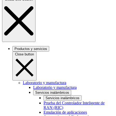
Productos y servicios
Close button
Laboratorio y manufactura
Laboratorio y manufactura
Servicios inalámbricos
Servicios inalámbricos
Prueba del Controlador Inteligente de
RAN (RIC)
Emulación de aplicaciones