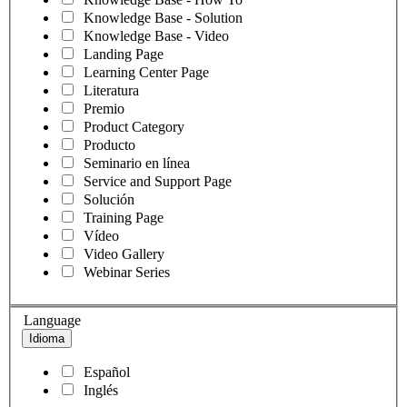
Knowledge Base - Solution
Knowledge Base - Video
Landing Page
Learning Center Page
Literatura
Premio
Product Category
Producto
Seminario en línea
Service and Support Page
Solución
Training Page
Vídeo
Video Gallery
Webinar Series
Language
Idioma
Español
Inglés