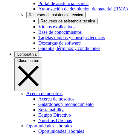
Portal de asistencia técnica
Autorización de devolución de material (RMA)
Recursos de asistencia técnica
Recursos de asistencia técnica
Vídeos explicativos
Base de conocimientos
Tarjetas rápidas y consejos técnicos
Descargas de software
Garantía, términos y condiciones
Corporativa
Close button
Acerca de nosotros
Acerca de nosotros
Galardones y reconocimiento
Sustainability
Equipo Directivo
Nuestras Oficinas
Oportunidades laborales
Oportunidades laborales