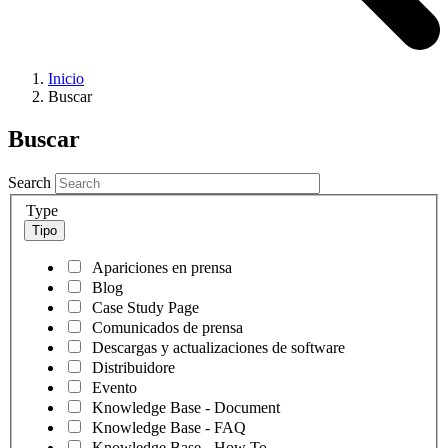
Inicio
Buscar
Buscar
Search
Type
Tipo
Apariciones en prensa
Blog
Case Study Page
Comunicados de prensa
Descargas y actualizaciones de software
Distribuidore
Evento
Knowledge Base - Document
Knowledge Base - FAQ
Knowledge Base - How To