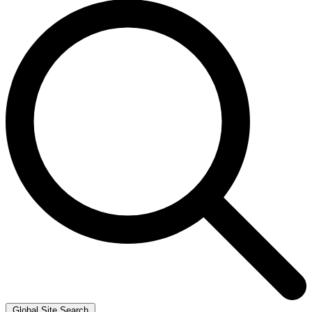
Global Site Search