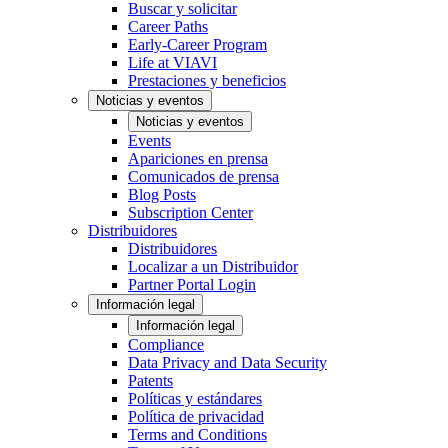
Buscar y solicitar
Career Paths
Early-Career Program
Life at VIAVI
Prestaciones y beneficios
Noticias y eventos
Noticias y eventos
Events
Apariciones en prensa
Comunicados de prensa
Blog Posts
Subscription Center
Distribuidores
Distribuidores
Localizar a un Distribuidor
Partner Portal Login
Información legal
Información legal
Compliance
Data Privacy and Data Security
Patents
Políticas y estándares
Política de privacidad
Terms and Conditions