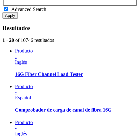
Advanced Search
Apply
Resultados
1 - 20
of 10746 resultados
Producto
-
Inglés
16G Fiber Channel Load Tester
Producto
-
Español
Comprobador de carga de canal de fibra 16G
Producto
-
Inglés