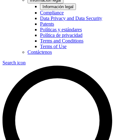
Información legal
Información legal
Compliance
Data Privacy and Data Security
Patents
Políticas y estándares
Política de privacidad
Terms and Conditions
Terms of Use
Contáctenos
Search icon