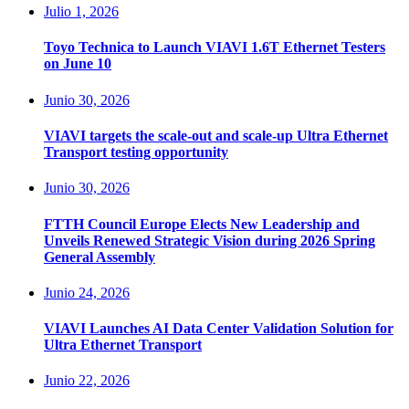
Julio 1, 2026
Toyo Technica to Launch VIAVI 1.6T Ethernet Testers
on June 10
Junio 30, 2026
VIAVI targets the scale-out and scale-up Ultra Ethernet
Transport testing opportunity
Junio 30, 2026
FTTH Council Europe Elects New Leadership and
Unveils Renewed Strategic Vision during 2026 Spring
General Assembly
Junio 24, 2026
VIAVI Launches AI Data Center Validation Solution for
Ultra Ethernet Transport
Junio 22, 2026