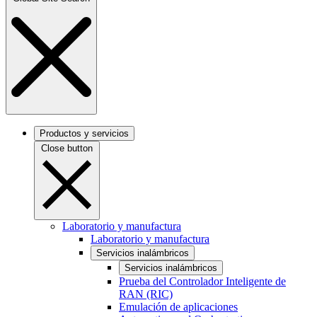
Productos y servicios
Close button
Laboratorio y manufactura
Laboratorio y manufactura
Servicios inalámbricos
Servicios inalámbricos
Prueba del Controlador Inteligente de
RAN (RIC)
Emulación de aplicaciones