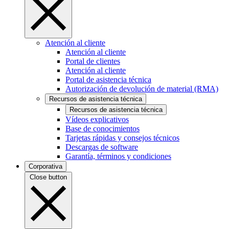
Atención al cliente
Atención al cliente
Portal de clientes
Atención al cliente
Portal de asistencia técnica
Autorización de devolución de material (RMA)
Recursos de asistencia técnica
Recursos de asistencia técnica
Vídeos explicativos
Base de conocimientos
Tarjetas rápidas y consejos técnicos
Descargas de software
Garantía, términos y condiciones
Corporativa
Close button