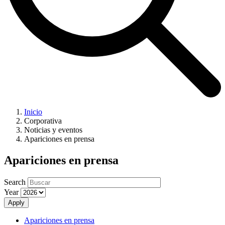
Inicio
Corporativa
Noticias y eventos
Apariciones en prensa
Apariciones en prensa
Search
Year
Apply
Apariciones en prensa