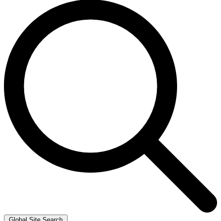
Global Site Search