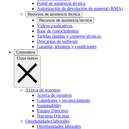
Portal de asistencia técnica
Autorización de devolución de material (RMA)
Recursos de asistencia técnica
Recursos de asistencia técnica
Vídeos explicativos
Base de conocimientos
Tarjetas rápidas y consejos técnicos
Descargas de software
Garantía, términos y condiciones
Corporativa
Close button
Acerca de nosotros
Acerca de nosotros
Galardones y reconocimiento
Sustainability
Equipo Directivo
Nuestras Oficinas
Oportunidades laborales
Oportunidades laborales