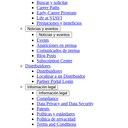
Buscar y solicitar
Career Paths
Early-Career Program
Life at VIAVI
Prestaciones y beneficios
Noticias y eventos
Noticias y eventos
Events
Apariciones en prensa
Comunicados de prensa
Blog Posts
Subscription Center
Distribuidores
Distribuidores
Localizar a un Distribuidor
Partner Portal Login
Información legal
Información legal
Compliance
Data Privacy and Data Security
Patents
Políticas y estándares
Política de privacidad
Terms and Conditions