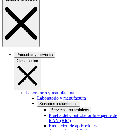
Productos y servicios
Close button
Laboratorio y manufactura
Laboratorio y manufactura
Servicios inalámbricos
Servicios inalámbricos
Prueba del Controlador Inteligente de
RAN (RIC)
Emulación de aplicaciones