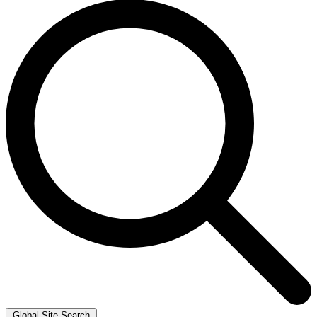
Global Site Search