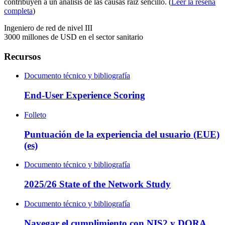
contribuyen a un análisis de las causas raíz sencillo. (
Leer la reseña
completa
)
Ingeniero de red de nivel III
3000 millones de USD en el sector sanitario
Recursos
Documento técnico y bibliografía
End-User Experience Scoring
Folleto
Puntuación de la experiencia del usuario (EUE)
(es)
Documento técnico y bibliografía
2025/26 State of the Network Study
Documento técnico y bibliografía
Navegar el cumplimiento con NIS2 y DORA