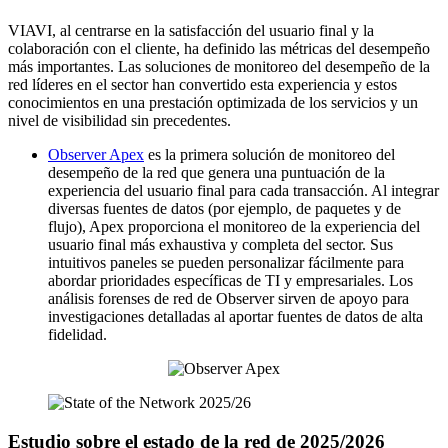
VIAVI, al centrarse en la satisfacción del usuario final y la
colaboración con el cliente, ha definido las métricas del desempeño
más importantes. Las soluciones de monitoreo del desempeño de la
red líderes en el sector han convertido esta experiencia y estos
conocimientos en una prestación optimizada de los servicios y un
nivel de visibilidad sin precedentes.
Observer Apex
es la primera solución de monitoreo del
desempeño de la red que genera una puntuación de la
experiencia del usuario final para cada transacción. Al integrar
diversas fuentes de datos (por ejemplo, de paquetes y de
flujo), Apex proporciona el monitoreo de la experiencia del
usuario final más exhaustiva y completa del sector. Sus
intuitivos paneles se pueden personalizar fácilmente para
abordar prioridades específicas de TI y empresariales. Los
análisis forenses de red de Observer sirven de apoyo para
investigaciones detalladas al aportar fuentes de datos de alta
fidelidad.
Estudio sobre el estado de la red de 2025/2026