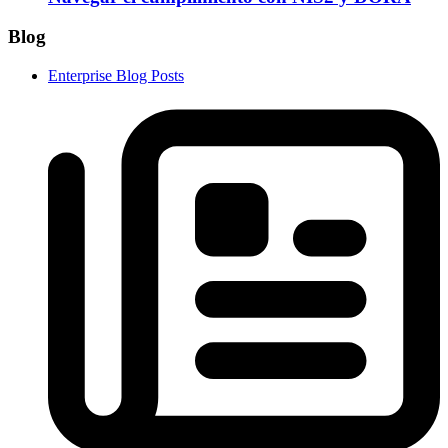
Blog
Enterprise Blog Posts