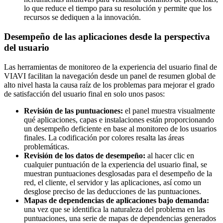
lo que reduce el tiempo para su resolución y permite que los
recursos se dediquen a la innovación.
Desempeño de las aplicaciones desde la perspectiva
del usuario
Las herramientas de monitoreo de la experiencia del usuario final de
VIAVI facilitan la navegación desde un panel de resumen global de
alto nivel hasta la causa raíz de los problemas para mejorar el grado
de satisfacción del usuario final en solo unos pasos:
Revisión de las puntuaciones:
el panel muestra visualmente
qué aplicaciones, capas e instalaciones están proporcionando
un desempeño deficiente en base al monitoreo de los usuarios
finales. La codificación por colores resalta las áreas
problemáticas.
Revisión de los datos de desempeño:
al hacer clic en
cualquier puntuación de la experiencia del usuario final, se
muestran puntuaciones desglosadas para el desempeño de la
red, el cliente, el servidor y las aplicaciones, así como un
desglose preciso de las deducciones de las puntuaciones.
Mapas de dependencias de aplicaciones bajo demanda:
una vez que se identifica la naturaleza del problema en las
puntuaciones, una serie de mapas de dependencias generados