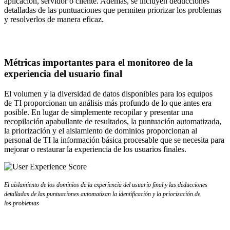
aplicación, servidor o cliente. Además, se incluyen deducciones
detalladas de las puntuaciones que permiten priorizar los problemas
y resolverlos de manera eficaz.
Métricas importantes para el monitoreo de la
experiencia del usuario final
El volumen y la diversidad de datos disponibles para los equipos
de TI proporcionan un análisis más profundo de lo que antes era
posible. En lugar de simplemente recopilar y presentar una
recopilación apabullante de resultados, la puntuación automatizada,
la priorización y el aislamiento de dominios proporcionan al
personal de TI la información básica procesable que se necesita para
mejorar o restaurar la experiencia de los usuarios finales.
El aislamiento de los dominios de la experiencia del usuario final y las deducciones
detalladas de las puntuaciones automatizan la identificación y la priorización de
los problemas