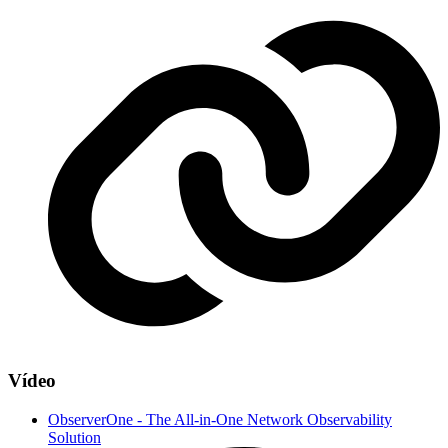
Vídeo
ObserverOne - The All-in-One Network Observability
Solution