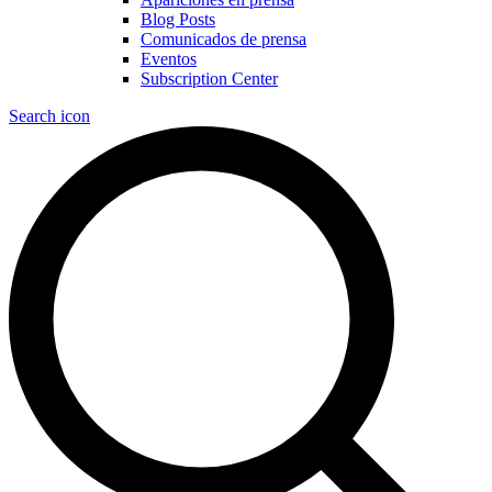
Blog Posts
Comunicados de prensa
Eventos
Subscription Center
Search icon