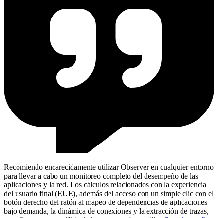
Recomiendo encarecidamente utilizar Observer en cualquier entorno
para llevar a cabo un monitoreo completo del desempeño de las
aplicaciones y la red. Los cálculos relacionados con la experiencia
del usuario final (EUE), además del acceso con un simple clic con el
botón derecho del ratón al mapeo de dependencias de aplicaciones
bajo demanda, la dinámica de conexiones y la extracción de trazas,