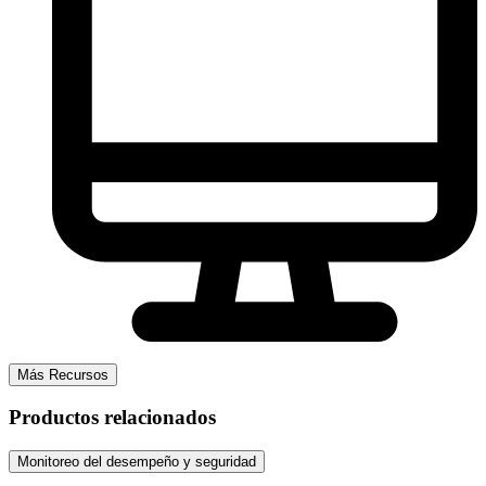
Más Recursos
Productos relacionados
Monitoreo del desempeño y seguridad