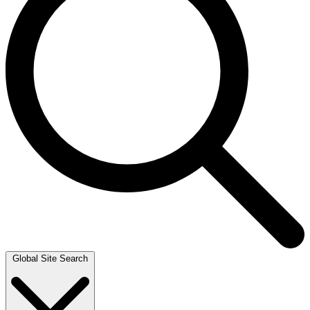
Global Site Search