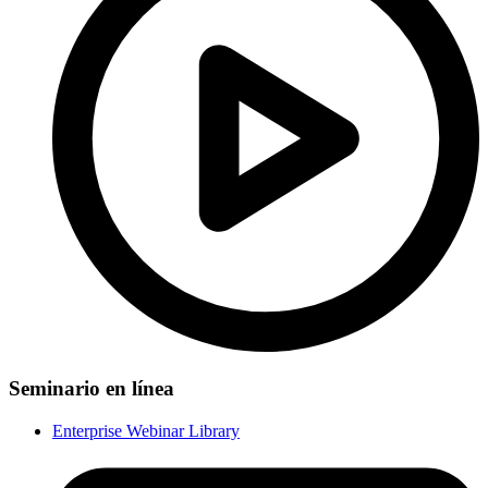
Seminario en línea
Enterprise Webinar Library