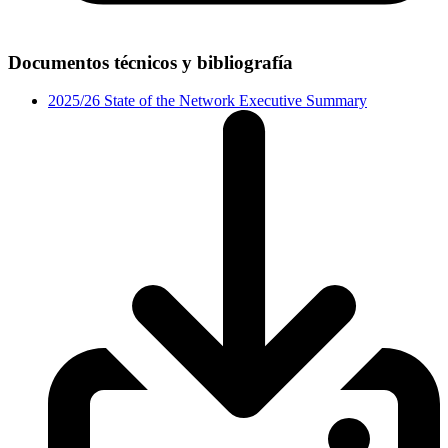
Documentos técnicos y bibliografía
2025/26 State of the Network Executive Summary