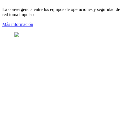
La convergencia entre los equipos de operaciones y seguridad de
red toma impulso
Más información