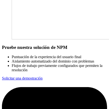
Pruebe nuestra solución de NPM
Puntuación de la experiencia del usuario final
Aislamiento automatizado del dominio con problemas
Flujos de trabajo previamente configurados que permiten la
resolución
Solicitar una demostración