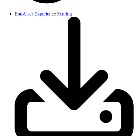
End-User Experience Scoring