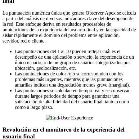
final
La puntuación numérica única que genera Observer Apex se calcula
a partir del análisis de diversos indicadores clave del desempeño de
la red. Este enfoque deriva en resultados procesables de
puntuaciones de la experiencia del usuario final y en la capacidad de
aislar rápidamente el dominio del problema entre aplicación,
servidor, red o cliente.
Las puntuaciones del 1 al 10 pueden reflejar cuál es el
desempeño de una aplicación o servicio, la experiencia de un
único usuario, o de un grupo de usuarios categorizados por
ubicación, geolocalización, etc.
Las puntuaciones de color rojo se corresponden con los
problemas más urgentes, mientras que las puntuaciones
amarillas indican una degradación menos grave (marginal).
Las puntuaciones se calculan en tiempo real y se conservan
durante largos períodos de tiempo para garantizar una
satisfacción de alta fidelidad del usuario final, tanto a corto
como a largo plazo.
Revolución en el monitoreo de la experiencia del
usuario final