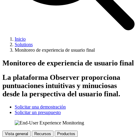
Inicio
Solutions
Monitoreo de experiencia de usuario final
Monitoreo de experiencia de usuario final
La plataforma Observer proporciona
puntuaciones intuitivas y minuciosas
desde la perspectiva del usuario final.
Solicitar una demostración
Solicitar un presupuesto
Vista general
Recursos
Productos