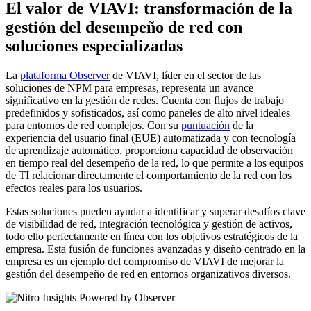
El valor de VIAVI: transformación de la
gestión del desempeño de red con
soluciones especializadas
La
plataforma Observer
de VIAVI, líder en el sector de las
soluciones de NPM para empresas, representa un avance
significativo en la gestión de redes. Cuenta con flujos de trabajo
predefinidos y sofisticados, así como paneles de alto nivel ideales
para entornos de red complejos. Con su
puntuación
de la
experiencia del usuario final (EUE) automatizada y con tecnología
de aprendizaje automático, proporciona capacidad de observación
en tiempo real del desempeño de la red, lo que permite a los equipos
de TI relacionar directamente el comportamiento de la red con los
efectos reales para los usuarios.
Estas soluciones pueden ayudar a identificar y superar desafíos clave
de visibilidad de red, integración tecnológica y gestión de activos,
todo ello perfectamente en línea con los objetivos estratégicos de la
empresa. Esta fusión de funciones avanzadas y diseño centrado en la
empresa es un ejemplo del compromiso de VIAVI de mejorar la
gestión del desempeño de red en entornos organizativos diversos.