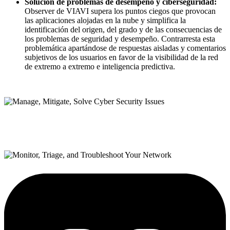
Solución de problemas de desempeño y ciberseguridad:
Observer de VIAVI supera los puntos ciegos que provocan
las aplicaciones alojadas en la nube y simplifica la
identificación del origen, del grado y de las consecuencias de
los problemas de seguridad y desempeño. Contrarresta esta
problemática apartándose de respuestas aisladas y comentarios
subjetivos de los usuarios en favor de la visibilidad de la red
de extremo a extremo e inteligencia predictiva.