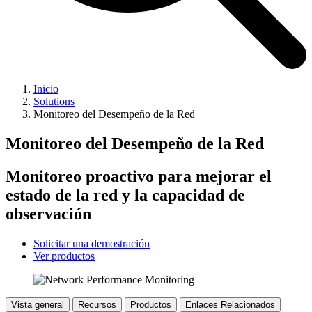
Inicio
Solutions
Monitoreo del Desempeño de la Red
Monitoreo del Desempeño de la Red
Monitoreo proactivo para mejorar el
estado de la red y la capacidad de
observación
Solicitar una demostración
Ver productos
Vista general
Recursos
Productos
Enlaces Relacionados