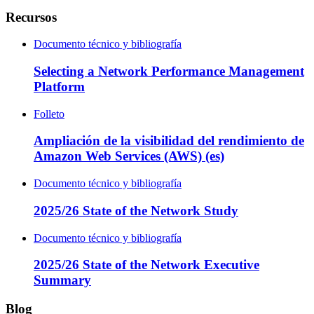
Recursos
Documento técnico y bibliografía
Selecting a Network Performance Management
Platform
Folleto
Ampliación de la visibilidad del rendimiento de
Amazon Web Services (AWS) (es)
Documento técnico y bibliografía
2025/26 State of the Network Study
Documento técnico y bibliografía
2025/26 State of the Network Executive
Summary
Blog