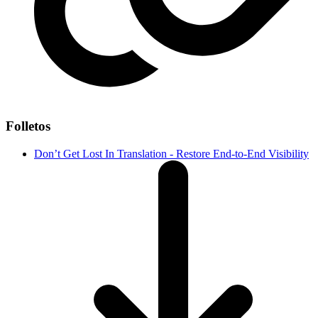
Folletos
Don’t Get Lost In Translation - Restore End-to-End Visibility