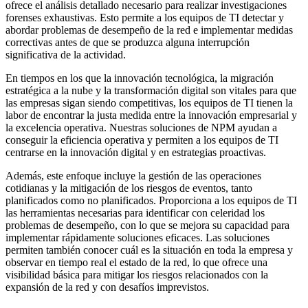
ofrece el análisis detallado necesario para realizar investigaciones
forenses exhaustivas. Esto permite a los equipos de TI detectar y
abordar problemas de desempeño de la red e implementar medidas
correctivas antes de que se produzca alguna interrupción
significativa de la actividad.
En tiempos en los que la innovación tecnológica, la migración
estratégica a la nube y la transformación digital son vitales para que
las empresas sigan siendo competitivas, los equipos de TI tienen la
labor de encontrar la justa medida entre la innovación empresarial y
la excelencia operativa. Nuestras soluciones de NPM ayudan a
conseguir la eficiencia operativa y permiten a los equipos de TI
centrarse en la innovación digital y en estrategias proactivas.
Además, este enfoque incluye la gestión de las operaciones
cotidianas y la mitigación de los riesgos de eventos, tanto
planificados como no planificados. Proporciona a los equipos de TI
las herramientas necesarias para identificar con celeridad los
problemas de desempeño, con lo que se mejora su capacidad para
implementar rápidamente soluciones eficaces. Las soluciones
permiten también conocer cuál es la situación en toda la empresa y
observar en tiempo real el estado de la red, lo que ofrece una
visibilidad básica para mitigar los riesgos relacionados con la
expansión de la red y con desafíos imprevistos.