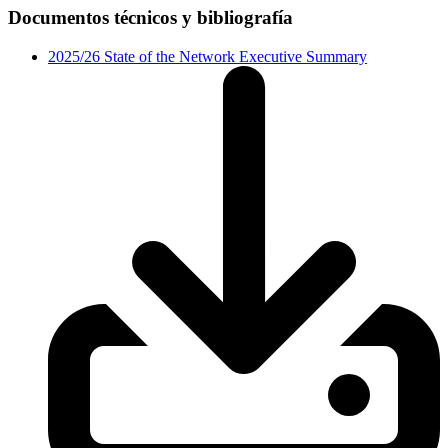
Documentos técnicos y bibliografía
2025/26 State of the Network Executive Summary