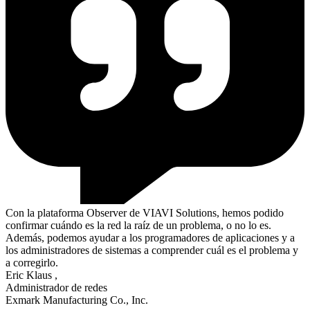
Con la plataforma Observer de VIAVI Solutions, hemos podido
confirmar cuándo es la red la raíz de un problema, o no lo es.
Además, podemos ayudar a los programadores de aplicaciones y a
los administradores de sistemas a comprender cuál es el problema y
a corregirlo.
Eric Klaus
,
Administrador de redes
Exmark Manufacturing Co., Inc.