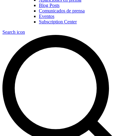
Blog Posts
Comunicados de prensa
Eventos
Subscription Center
Search icon