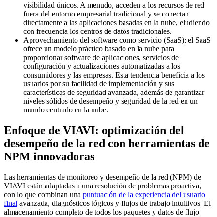
visibilidad únicos. A menudo, acceden a los recursos de red
fuera del entorno empresarial tradicional y se conectan
directamente a las aplicaciones basadas en la nube, eludiendo
con frecuencia los centros de datos tradicionales.
Aprovechamiento del software como servicio (SaaS): el SaaS
ofrece un modelo práctico basado en la nube para
proporcionar software de aplicaciones, servicios de
configuración y actualizaciones automatizadas a los
consumidores y las empresas. Esta tendencia beneficia a los
usuarios por su facilidad de implementación y sus
características de seguridad avanzada, además de garantizar
niveles sólidos de desempeño y seguridad de la red en un
mundo centrado en la nube.
Enfoque de VIAVI: optimización del
desempeño de la red con herramientas de
NPM innovadoras
Las herramientas de monitoreo y desempeño de la red (NPM) de
VIAVI están adaptadas a una resolución de problemas proactiva,
con lo que combinan una
puntuación de la experiencia del usuario
final
avanzada, diagnósticos lógicos y flujos de trabajo intuitivos. El
almacenamiento completo de todos los paquetes y datos de flujo