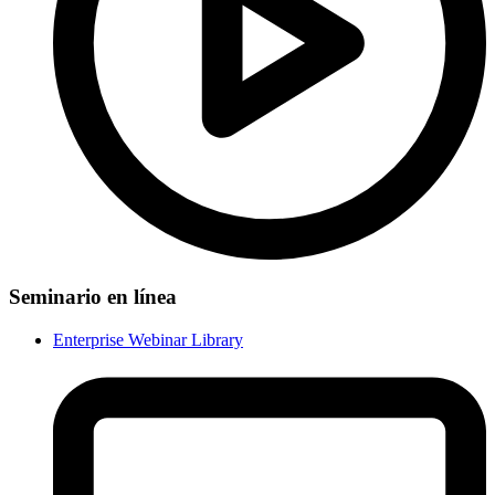
Seminario en línea
Enterprise Webinar Library