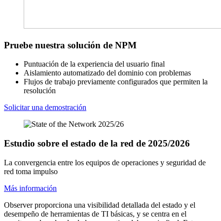
Pruebe nuestra solución de NPM
Puntuación de la experiencia del usuario final
Aislamiento automatizado del dominio con problemas
Flujos de trabajo previamente configurados que permiten la
resolución
Solicitar una demostración
Estudio sobre el estado de la red de 2025/2026
La convergencia entre los equipos de operaciones y seguridad de
red toma impulso
Más información
Observer proporciona una visibilidad detallada del estado y el
desempeño de herramientas de TI básicas, y se centra en el