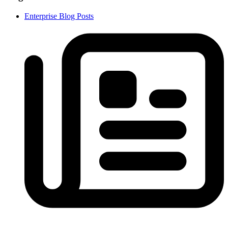
Enterprise Blog Posts