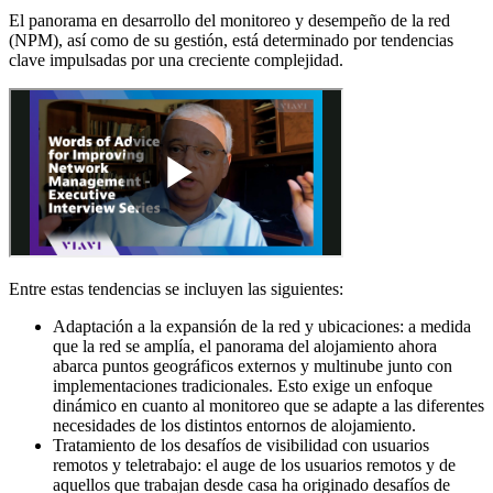
El panorama en desarrollo del monitoreo y desempeño de la red
(NPM), así como de su gestión, está determinado por tendencias
clave impulsadas por una creciente complejidad.
Entre estas tendencias se incluyen las siguientes:
Adaptación a la expansión de la red y ubicaciones: a medida
que la red se amplía, el panorama del alojamiento ahora
abarca puntos geográficos externos y multinube junto con
implementaciones tradicionales. Esto exige un enfoque
dinámico en cuanto al monitoreo que se adapte a las diferentes
necesidades de los distintos entornos de alojamiento.
Tratamiento de los desafíos de visibilidad con usuarios
remotos y teletrabajo: el auge de los usuarios remotos y de
aquellos que trabajan desde casa ha originado desafíos de