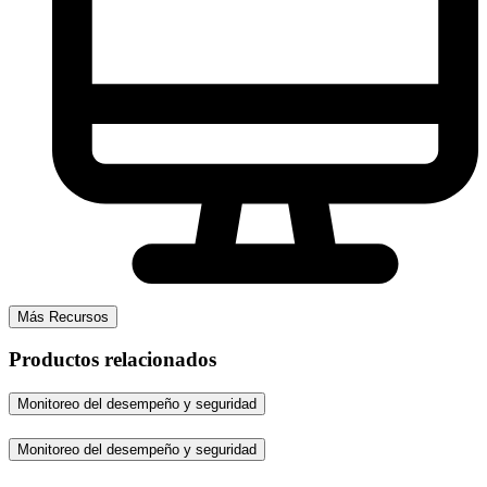
Más Recursos
Productos relacionados
Monitoreo del desempeño y seguridad
Monitoreo del desempeño y seguridad