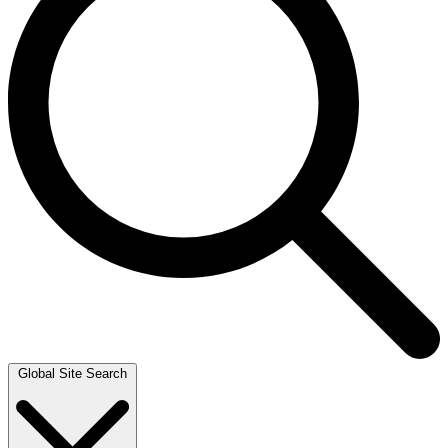
Global Site Search