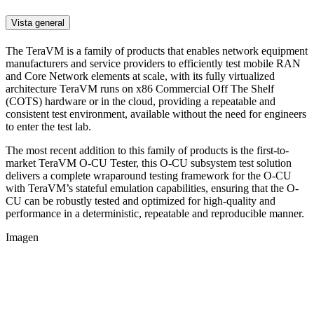
Vista general
The TeraVM is a family of products that enables network equipment
manufacturers and service providers to efficiently test mobile RAN
and Core Network elements at scale, with its fully virtualized
architecture TeraVM runs on x86 Commercial Off The Shelf
(COTS) hardware or in the cloud, providing a repeatable and
consistent test environment, available without the need for engineers
to enter the test lab.
The most recent addition to this family of products is the first-to-
market TeraVM O-CU Tester, this O-CU subsystem test solution
delivers a complete wraparound testing framework for the O-CU
with TeraVM’s stateful emulation capabilities, ensuring that the O-
CU can be robustly tested and optimized for high-quality and
performance in a deterministic, repeatable and reproducible manner.
Imagen