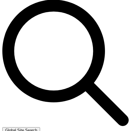
Global Site Search