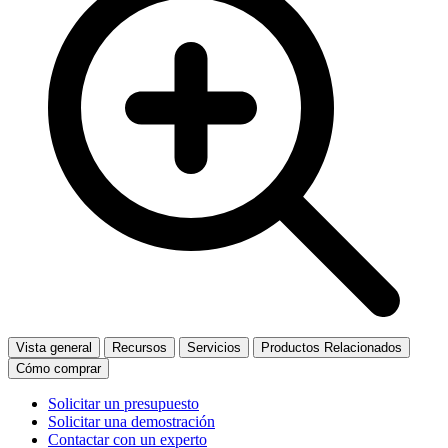
Vista general
Recursos
Servicios
Productos Relacionados
Cómo comprar
Solicitar un presupuesto
Solicitar una demostración
Contactar con un experto