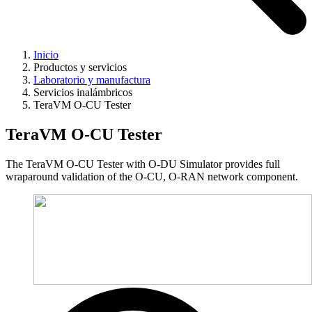
Inicio
Productos y servicios
Laboratorio y manufactura
Servicios inalámbricos
TeraVM O-CU Tester
TeraVM O-CU Tester
The TeraVM O-CU Tester with O-DU Simulator provides full
wraparound validation of the O-CU, O-RAN network component.