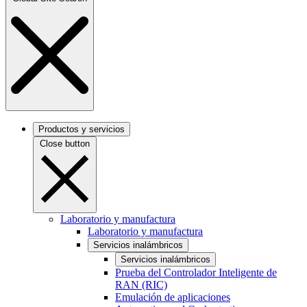
Productos y servicios
Close button
Laboratorio y manufactura
Laboratorio y manufactura
Servicios inalámbricos
Servicios inalámbricos
Prueba del Controlador Inteligente de
RAN (RIC)
Emulación de aplicaciones