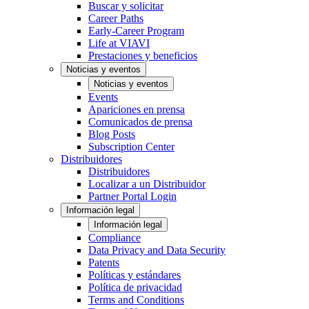
Buscar y solicitar
Career Paths
Early-Career Program
Life at VIAVI
Prestaciones y beneficios
Noticias y eventos
Noticias y eventos
Events
Apariciones en prensa
Comunicados de prensa
Blog Posts
Subscription Center
Distribuidores
Distribuidores
Localizar a un Distribuidor
Partner Portal Login
Información legal
Información legal
Compliance
Data Privacy and Data Security
Patents
Políticas y estándares
Política de privacidad
Terms and Conditions