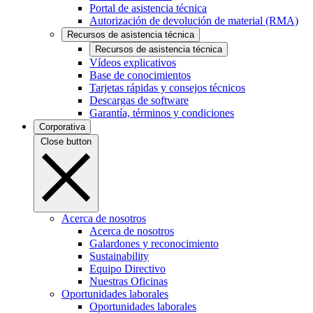
Portal de asistencia técnica
Autorización de devolución de material (RMA)
Recursos de asistencia técnica
Recursos de asistencia técnica
Vídeos explicativos
Base de conocimientos
Tarjetas rápidas y consejos técnicos
Descargas de software
Garantía, términos y condiciones
Corporativa
Close button
Acerca de nosotros
Acerca de nosotros
Galardones y reconocimiento
Sustainability
Equipo Directivo
Nuestras Oficinas
Oportunidades laborales
Oportunidades laborales