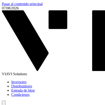
Pasar al contenido principal
07/08/2026
VIAVI Solutions
Inversores
Distribuidores
Entrada de blog
Contáctenos