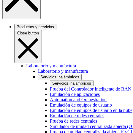
Productos y servicios
Close button
Laboratorio y manufactura
Laboratorio y manufactura
Servicios inalámbricos
Servicios inalámbricos
Prueba del Controlador Inteligente de RAN
Emulación de aplicaciones
Automation and Orchestration
Emulación de equipos de usuario
Emulación de equipos de usuario en la nube
Emulación de redes centrales
Prueba de redes centrales
Simulador de unidad centralizada abierta (
Prueba de unidad centralizada abierta (O-C