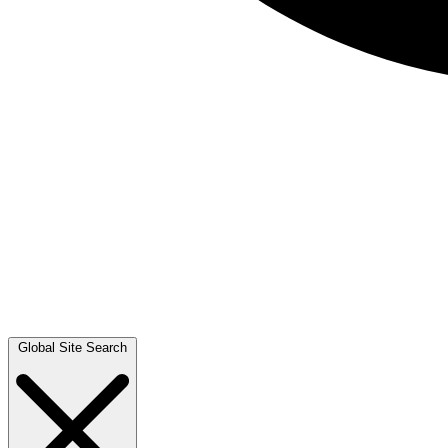
Global Site Search