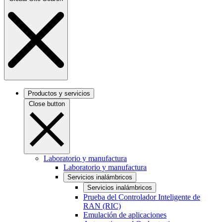
Productos y servicios
Close button
Laboratorio y manufactura
Laboratorio y manufactura
Servicios inalámbricos
Servicios inalámbricos
Prueba del Controlador Inteligente de
RAN (RIC)
Emulación de aplicaciones