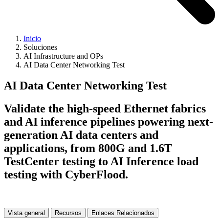
Inicio
Soluciones
AI Infrastructure and OPs
AI Data Center Networking Test
AI Data Center Networking Test
Validate the high-speed Ethernet fabrics
and AI inference pipelines powering next-
generation AI data centers and
applications, from 800G and 1.6T
TestCenter testing to AI Inference load
testing with CyberFlood.
Vista general
Recursos
Enlaces Relacionados