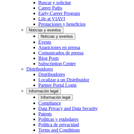
Buscar y solicitar
Career Paths
Early-Career Program
Life at VIAVI
Prestaciones y beneficios
Noticias y eventos
Noticias y eventos
Events
Apariciones en prensa
Comunicados de prensa
Blog Posts
Subscription Center
Distribuidores
Distribuidores
Localizar a un Distribuidor
Partner Portal Login
Información legal
Información legal
Compliance
Data Privacy and Data Security
Patents
Políticas y estándares
Política de privacidad
Terms and Conditions