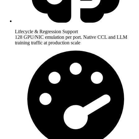
Lifecycle & Regression Support
128 GPU/NIC emulation per port. Native CCL and LLM
training traffic at production scale