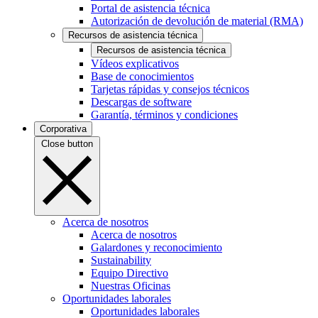
Portal de asistencia técnica
Autorización de devolución de material (RMA)
Recursos de asistencia técnica
Recursos de asistencia técnica
Vídeos explicativos
Base de conocimientos
Tarjetas rápidas y consejos técnicos
Descargas de software
Garantía, términos y condiciones
Corporativa
Close button
Acerca de nosotros
Acerca de nosotros
Galardones y reconocimiento
Sustainability
Equipo Directivo
Nuestras Oficinas
Oportunidades laborales
Oportunidades laborales