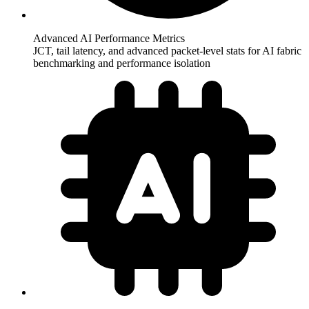
Advanced AI Performance Metrics
JCT, tail latency, and advanced packet-level stats for AI fabric
benchmarking and performance isolation