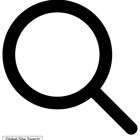
Global Site Search