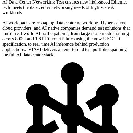
AI Data Center Networking Test ensures new high-speed Ethernet
tech meets the data center networking needs of high-scale AI
workloads.
AI workloads are reshaping data center networking. Hyperscalers,
cloud providers, and AI-native companies demand test solutions that
mirror real-world AI traffic patterns, from large-scale model training
across 800G and 1.6T Ethernet fabrics using the new UEC 1.0
specification, to real-time AI inference behind production
applications. VIAVI delivers an end-to-end test portfolio spanning
the full AI data center stack.