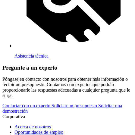
Asistencia técnica
Pregunte a un experto
Póngase en contacto con nosotros para obtener más información o
recibir un presupuesto. Contamos con expertos que podrán
proporcionarle las respuestas adecuadas a cualquier pregunta que le
surja.
Contactar con un experto
Solicitar un presupuesto
Solicitar una
demostración
Corporativa
Acerca de nosotros
Oportunidades de empleo