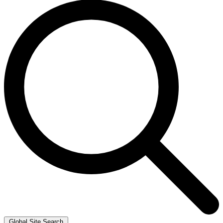
Global Site Search