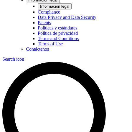
Información legal
Información legal
Compliance
Data Privacy and Data Security
Patents
Políticas y estándares
Política de privacidad
Terms and Conditions
Terms of Use
Contáctenos
Search icon