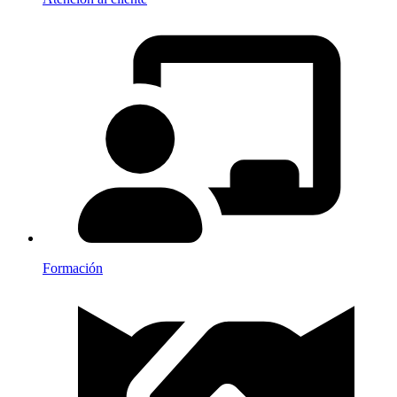
Formación