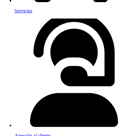
Servicios
Atención al cliente