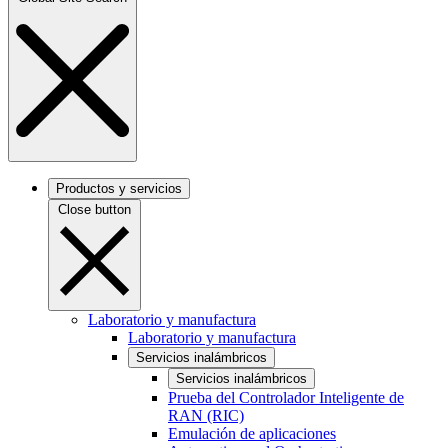
Productos y servicios
Close button
Laboratorio y manufactura
Laboratorio y manufactura
Servicios inalámbricos
Servicios inalámbricos
Prueba del Controlador Inteligente de
RAN (RIC)
Emulación de aplicaciones