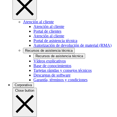
Atención al cliente
Atención al cliente
Portal de clientes
Atención al cliente
Portal de asistencia técnica
Autorización de devolución de material (RMA)
Recursos de asistencia técnica
Recursos de asistencia técnica
Vídeos explicativos
Base de conocimientos
Tarjetas rápidas y consejos técnicos
Descargas de software
Garantía, términos y condiciones
Corporativa
Close button