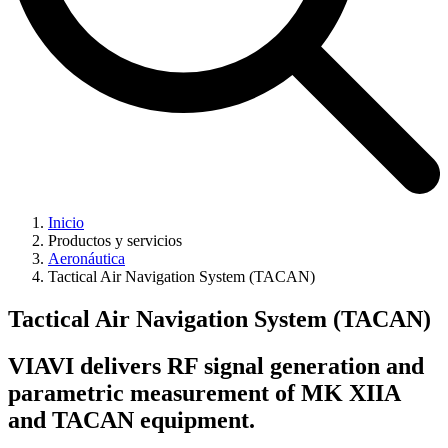
Inicio
Productos y servicios
Aeronáutica
Tactical Air Navigation System (TACAN)
Tactical Air Navigation System (TACAN)
VIAVI delivers RF signal generation and
parametric measurement of MK XIIA
and TACAN equipment.