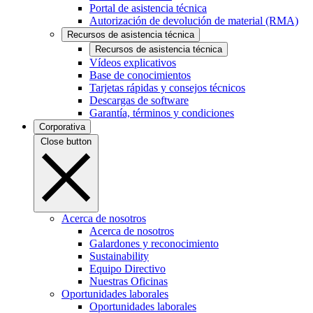
Portal de asistencia técnica
Autorización de devolución de material (RMA)
Recursos de asistencia técnica
Recursos de asistencia técnica
Vídeos explicativos
Base de conocimientos
Tarjetas rápidas y consejos técnicos
Descargas de software
Garantía, términos y condiciones
Corporativa
Close button
Acerca de nosotros
Acerca de nosotros
Galardones y reconocimiento
Sustainability
Equipo Directivo
Nuestras Oficinas
Oportunidades laborales
Oportunidades laborales