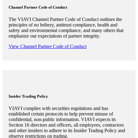
Channel Partner Code of Conduct
The VIAVI Channel Partner Code of Conduct outlines the
principles of no bribery, antitrust compliance, health and
safety and environmental compliance, and many others that
emphasize our expectations of partner integrity.
View Channel Partner Code of Conduct
Insider Trading Policy
VIAVI complies with securities regulations and has
established certain protocols to help prevent misuse of
confidential, non-public information. VIAVI expects its
Section 16 directors and officers, all employees, contractors
and other insiders to adhere to its Insider Trading Policy and
observe restrictions on trading.