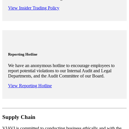
View Insider Trading Policy
Reporting Hotline
We have an anonymous hotline to encourage employees to
report potential violations to our Internal Audit and Legal
Departments, and the Audit Committee of our Board.
View Reporting Hotline
Supply Chain
VIAVI is committed to conducting business ethically and with the