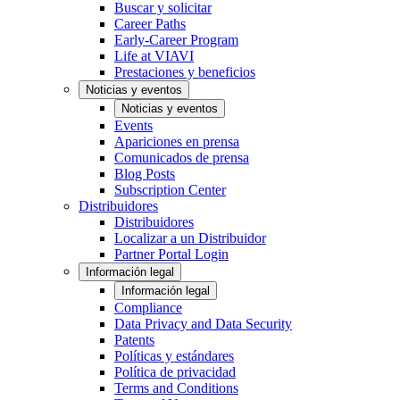
Buscar y solicitar
Career Paths
Early-Career Program
Life at VIAVI
Prestaciones y beneficios
Noticias y eventos
Noticias y eventos
Events
Apariciones en prensa
Comunicados de prensa
Blog Posts
Subscription Center
Distribuidores
Distribuidores
Localizar a un Distribuidor
Partner Portal Login
Información legal
Información legal
Compliance
Data Privacy and Data Security
Patents
Políticas y estándares
Política de privacidad
Terms and Conditions