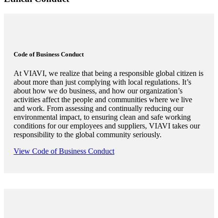
Code of Business Conduct
At VIAVI, we realize that being a responsible global citizen is
about more than just complying with local regulations. It’s
about how we do business, and how our organization’s
activities affect the people and communities where we live
and work. From assessing and continually reducing our
environmental impact, to ensuring clean and safe working
conditions for our employees and suppliers, VIAVI takes our
responsibility to the global community seriously.
View Code of Business Conduct