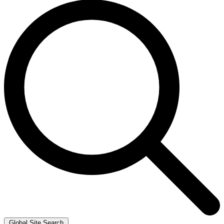
Global Site Search