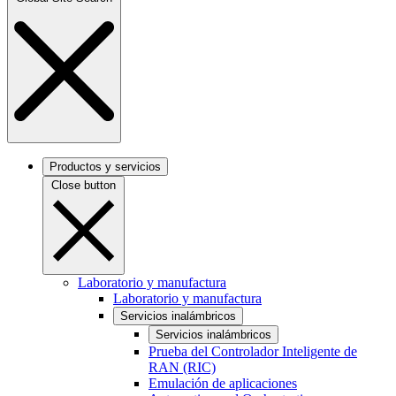
Productos y servicios
Close button
Laboratorio y manufactura
Laboratorio y manufactura
Servicios inalámbricos
Servicios inalámbricos
Prueba del Controlador Inteligente de
RAN (RIC)
Emulación de aplicaciones