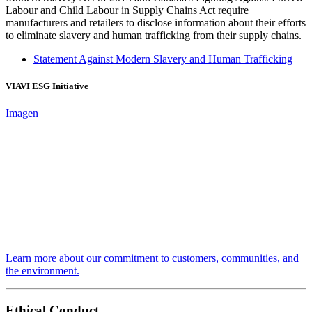
Labour and Child Labour in Supply Chains Act require
manufacturers and retailers to disclose information about their efforts
to eliminate slavery and human trafficking from their supply chains.
Statement Against Modern Slavery and Human Trafficking
VIAVI ESG Initiative
Imagen
Learn more about our commitment to customers, communities, and
the environment.
Ethical Conduct