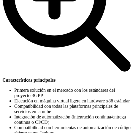
Características principales
Primera solución en el mercado con los estándares del
proyecto 3GPP
Ejecución en máquina virtual ligera en hardware x86 estándar
Compatibilidad con todas las plataformas principales de
servicios en la nube
Integración de automatización (integración continua/entrega
continua o CI/CD)
Compatibilidad con herramientas de automatización de código
abierto como Jenkins