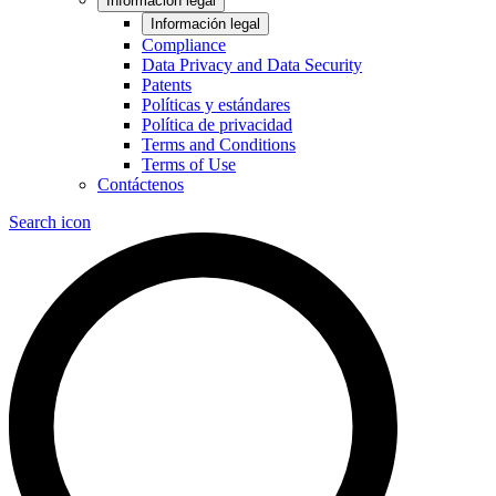
Información legal
Información legal
Compliance
Data Privacy and Data Security
Patents
Políticas y estándares
Política de privacidad
Terms and Conditions
Terms of Use
Contáctenos
Search icon