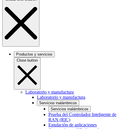
Productos y servicios
Close button
Laboratorio y manufactura
Laboratorio y manufactura
Servicios inalámbricos
Servicios inalámbricos
Prueba del Controlador Inteligente de
RAN (RIC)
Emulación de aplicaciones