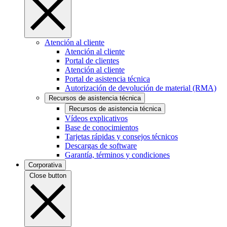
Atención al cliente
Atención al cliente
Portal de clientes
Atención al cliente
Portal de asistencia técnica
Autorización de devolución de material (RMA)
Recursos de asistencia técnica
Recursos de asistencia técnica
Vídeos explicativos
Base de conocimientos
Tarjetas rápidas y consejos técnicos
Descargas de software
Garantía, términos y condiciones
Corporativa
Close button