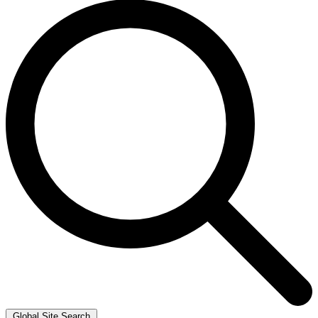
Global Site Search