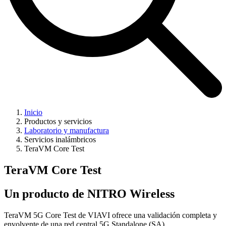
Inicio
Productos y servicios
Laboratorio y manufactura
Servicios inalámbricos
TeraVM Core Test
TeraVM Core Test
Un producto de NITRO Wireless
TeraVM 5G Core Test de VIAVI ofrece una validación completa y
envolvente de una red central 5G Standalone (SA).