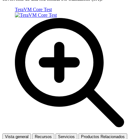
TeraVM Core Test
Vista general
Recursos
Servicios
Productos Relacionados