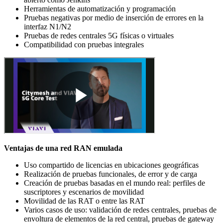
Herramientas de automatización y programación
Pruebas negativas por medio de inserción de errores en la
interfaz N1/N2
Pruebas de redes centrales 5G físicas o virtuales
Compatibilidad con pruebas integrales
Ventajas de una red RAN emulada
Uso compartido de licencias en ubicaciones geográficas
Realización de pruebas funcionales, de error y de carga
Creación de pruebas basadas en el mundo real: perfiles de
suscriptores y escenarios de movilidad
Movilidad de las RAT o entre las RAT
Varios casos de uso: validación de redes centrales, pruebas de
envoltura de elementos de la red central, pruebas de gateway