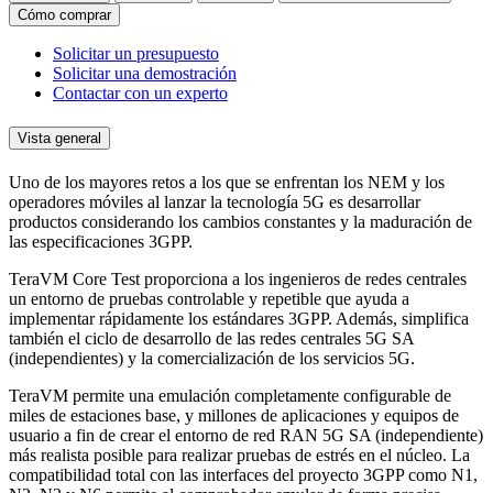
Cómo comprar
Solicitar un presupuesto
Solicitar una demostración
Contactar con un experto
Vista general
Uno de los mayores retos a los que se enfrentan los NEM y los
operadores móviles al lanzar la tecnología 5G es desarrollar
productos considerando los cambios constantes y la maduración de
las especificaciones 3GPP.
TeraVM Core Test proporciona a los ingenieros de redes centrales
un entorno de pruebas controlable y repetible que ayuda a
implementar rápidamente los estándares 3GPP. Además, simplifica
también el ciclo de desarrollo de las redes centrales 5G SA
(independientes) y la comercialización de los servicios 5G.
TeraVM permite una emulación completamente configurable de
miles de estaciones base, y millones de aplicaciones y equipos de
usuario a fin de crear el entorno de red RAN 5G SA (independiente)
más realista posible para realizar pruebas de estrés en el núcleo. La
compatibilidad total con las interfaces del proyecto 3GPP como N1,