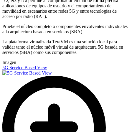
N2, N3 y N6 permite al comprobador emular de forma precisa
aplicaciones de equipos de usuario y el comportamiento de
movilidad en escenarios entre redes 5G y entre tecnologías de
acceso por radio (RAT).
Pruebe el núcleo completo o componentes envolventes individuales
a la arquitectura basada en servicios (SBA).
La plataforma virtualizada TeraVM es una solución ideal para
validar tanto el núcleo móvil virtual de arquitectura 5G basada en
servicios (SBA) como sus componentes.
Imagen
5G Service Based View