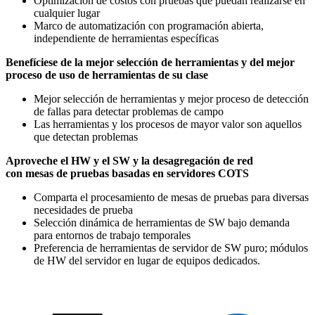
Optimización de costos con pruebas que puedan realizarse en
cualquier lugar
Marco de automatización con programación abierta,
independiente de herramientas específicas
Benefíciese de la mejor selección de herramientas y del mejor
proceso de uso de herramientas de su clase
Mejor selección de herramientas y mejor proceso de detección
de fallas para detectar problemas de campo
Las herramientas y los procesos de mayor valor son aquellos
que detectan problemas
Aproveche el HW y el SW y la desagregación de red
con mesas de pruebas basadas en servidores COTS
Comparta el procesamiento de mesas de pruebas para diversas
necesidades de prueba
Selección dinámica de herramientas de SW bajo demanda
para entornos de trabajo temporales
Preferencia de herramientas de servidor de SW puro; módulos
de HW del servidor en lugar de equipos dedicados.