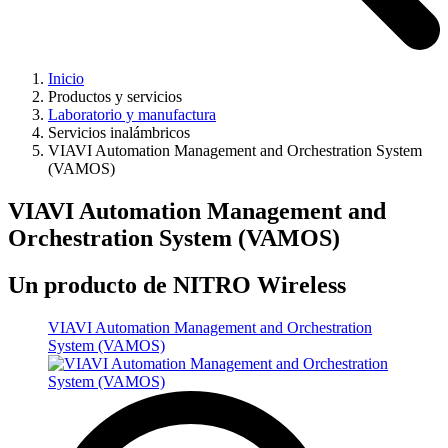
Inicio
Productos y servicios
Laboratorio y manufactura
Servicios inalámbricos
VIAVI Automation Management and Orchestration System
(VAMOS)
VIAVI Automation Management and
Orchestration System (VAMOS)
Un producto de NITRO Wireless
VIAVI Automation Management and Orchestration
System (VAMOS)