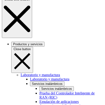
Productos y servicios
Close button
Laboratorio y manufactura
Laboratorio y manufactura
Servicios inalámbricos
Servicios inalámbricos
Prueba del Controlador Inteligente de
RAN (RIC)
Emulación de aplicaciones