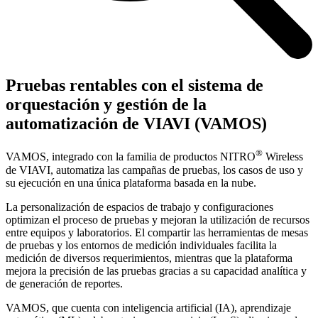
Pruebas rentables con el sistema de
orquestación y gestión de la
automatización de VIAVI (VAMOS)
®
VAMOS, integrado con la familia de productos NITRO
Wireless
de VIAVI, automatiza las campañas de pruebas, los casos de uso y
su ejecución en una única plataforma basada en la nube.
La personalización de espacios de trabajo y configuraciones
optimizan el proceso de pruebas y mejoran la utilización de recursos
entre equipos y laboratorios. El compartir las herramientas de mesas
de pruebas y los entornos de medición individuales facilita la
medición de diversos requerimientos, mientras que la plataforma
mejora la precisión de las pruebas gracias a su capacidad analítica y
de generación de reportes.
VAMOS, que cuenta con inteligencia artificial (IA), aprendizaje