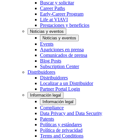
Buscar y solicitar
Career Paths
Early-Career Program
Life at VIAVI
Prestaciones y beneficios
Noticias y eventos
Noticias y eventos
Events
Apariciones en prensa
Comunicados de prensa
Blog Posts
Subscription Center
Distribuidores
Distribuidores
Localizar a un Distribuidor
Partner Portal Login
Información legal
Información legal
Compliance
Data Privacy and Data Security
Patents
Políticas y estándares
Política de privacidad
Terms and Conditions