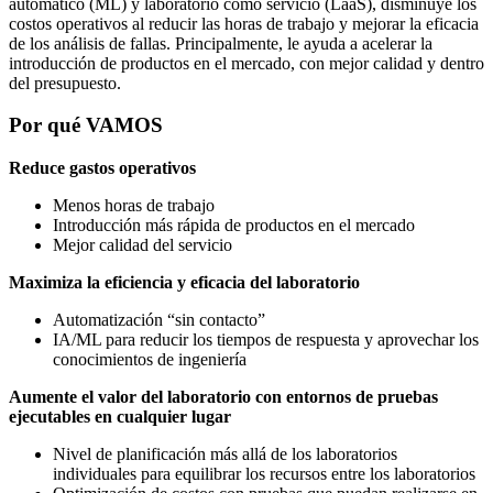
automático (ML) y laboratorio como servicio (LaaS), disminuye los
costos operativos al reducir las horas de trabajo y mejorar la eficacia
de los análisis de fallas. Principalmente, le ayuda a acelerar la
introducción de productos en el mercado, con mejor calidad y dentro
del presupuesto.
Por qué VAMOS
Reduce gastos operativos
Menos horas de trabajo
Introducción más rápida de productos en el mercado
Mejor calidad del servicio
Maximiza la eficiencia y eficacia del laboratorio
Automatización “sin contacto”
IA/ML para reducir los tiempos de respuesta y aprovechar los
conocimientos de ingeniería
Aumente el valor del laboratorio con entornos de pruebas
ejecutables en cualquier lugar
Nivel de planificación más allá de los laboratorios
individuales para equilibrar los recursos entre los laboratorios