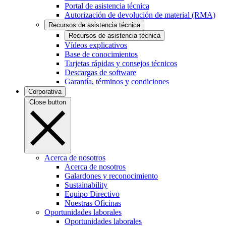
Portal de asistencia técnica
Autorización de devolución de material (RMA)
Recursos de asistencia técnica
Recursos de asistencia técnica
Vídeos explicativos
Base de conocimientos
Tarjetas rápidas y consejos técnicos
Descargas de software
Garantía, términos y condiciones
Corporativa
Close button
Acerca de nosotros
Acerca de nosotros
Galardones y reconocimiento
Sustainability
Equipo Directivo
Nuestras Oficinas
Oportunidades laborales
Oportunidades laborales