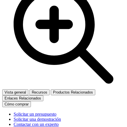
Vista general
Recursos
Productos Relacionados
Enlaces Relacionados
Cómo comprar
Solicitar un presupuesto
Solicitar una demostración
Contactar con un experto