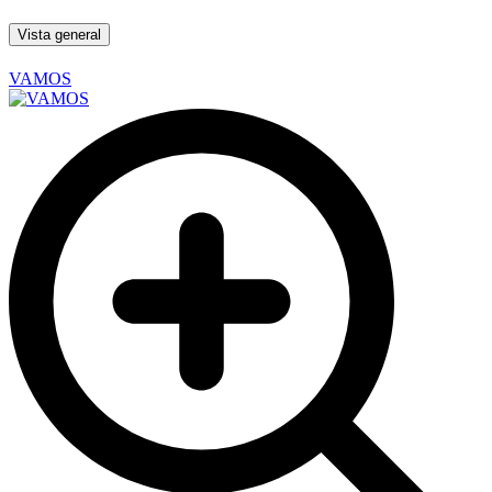
Vista general
VAMOS