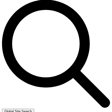
Global Site Search