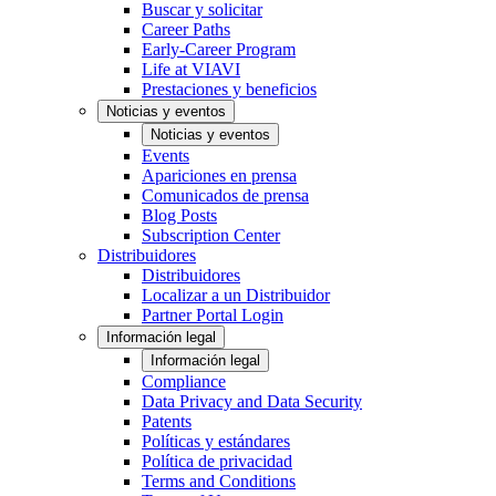
Buscar y solicitar
Career Paths
Early-Career Program
Life at VIAVI
Prestaciones y beneficios
Noticias y eventos
Noticias y eventos
Events
Apariciones en prensa
Comunicados de prensa
Blog Posts
Subscription Center
Distribuidores
Distribuidores
Localizar a un Distribuidor
Partner Portal Login
Información legal
Información legal
Compliance
Data Privacy and Data Security
Patents
Políticas y estándares
Política de privacidad
Terms and Conditions