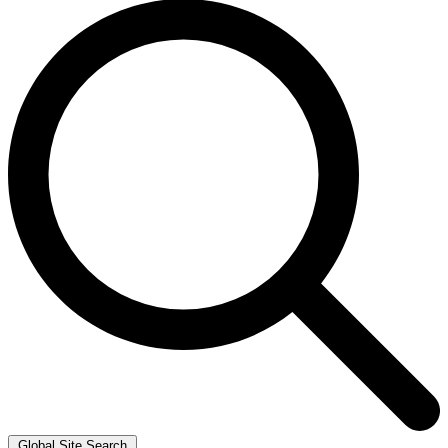
Global Site Search