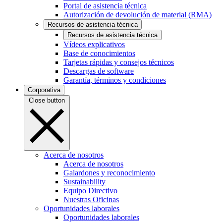
Portal de asistencia técnica
Autorización de devolución de material (RMA)
Recursos de asistencia técnica
Recursos de asistencia técnica
Vídeos explicativos
Base de conocimientos
Tarjetas rápidas y consejos técnicos
Descargas de software
Garantía, términos y condiciones
Corporativa
Close button
Acerca de nosotros
Acerca de nosotros
Galardones y reconocimiento
Sustainability
Equipo Directivo
Nuestras Oficinas
Oportunidades laborales
Oportunidades laborales