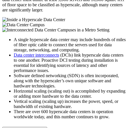
of floor space to be classified as hyperscale, although many centers
are significantly larger.
A single hyperscale data center may include hundreds of miles
of fiber optic cable to connect the servers used for data
storage, networking, and computing.
Data center interconnects
(DCIs) link hyperscale data centers
to one another. Proactive DCI testing during installation is
essential for identifying sources of latency and other
performance issues.
Software defined networking (SDN) is often incorporated,
along with the hyperscaler’s own unique software and
hardware technologies.
Horizontal scaling (scaling out) is accomplished by expanding
or adding more hardware to the data center.
Vertical scaling (scaling up) increases the power, speed, or
bandwidth of existing hardware.
There are over 600 hyperscale data centers in operation
worldwide today, and this number continues to grow.