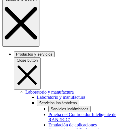
Productos y servicios
Close button
Laboratorio y manufactura
Laboratorio y manufactura
Servicios inalámbricos
Servicios inalámbricos
Prueba del Controlador Inteligente de
RAN (RIC)
Emulación de aplicaciones