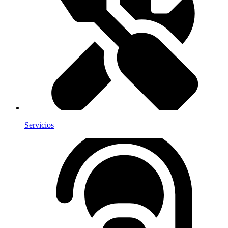
Servicios