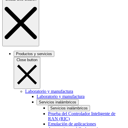
Productos y servicios
Close button
Laboratorio y manufactura
Laboratorio y manufactura
Servicios inalámbricos
Servicios inalámbricos
Prueba del Controlador Inteligente de
RAN (RIC)
Emulación de aplicaciones