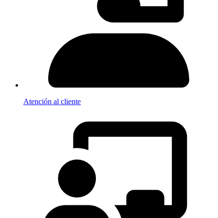
Atención al cliente