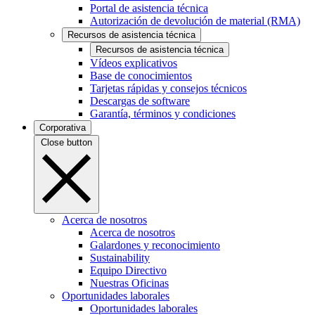
Portal de asistencia técnica
Autorización de devolución de material (RMA)
Recursos de asistencia técnica
Recursos de asistencia técnica
Vídeos explicativos
Base de conocimientos
Tarjetas rápidas y consejos técnicos
Descargas de software
Garantía, términos y condiciones
Corporativa
Close button
Acerca de nosotros
Acerca de nosotros
Galardones y reconocimiento
Sustainability
Equipo Directivo
Nuestras Oficinas
Oportunidades laborales
Oportunidades laborales