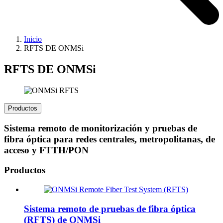
Inicio
RFTS DE ONMSi
RFTS DE ONMSi
Productos
Sistema remoto de monitorización y pruebas de
fibra óptica para redes centrales, metropolitanas, de
acceso y FTTH/PON
Productos
Sistema remoto de pruebas de fibra óptica
(RFTS) de ONMSi