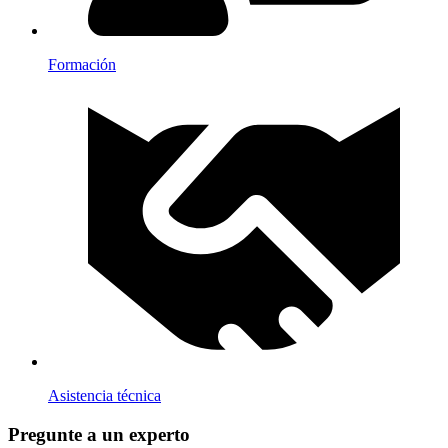
Formación
Asistencia técnica
Pregunte a un experto