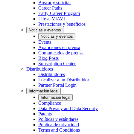
Buscar y solicitar
Career Paths
Early-Career Program
Life at VIAVI
Prestaciones y beneficios
Noticias y eventos
Noticias y eventos
Events
Apariciones en prensa
Comunicados de prensa
Blog Posts
Subscription Center
Distribuidores
Distribuidores
Localizar a un Distribuidor
Partner Portal Login
Información legal
Información legal
Compliance
Data Privacy and Data Security
Patents
Políticas y estándares
Política de privacidad
Terms and Conditions