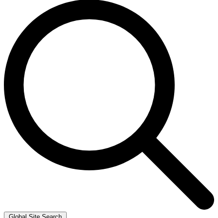
Global Site Search