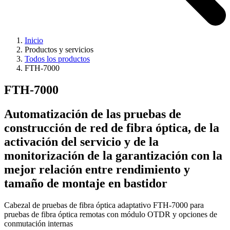
Inicio
Productos y servicios
Todos los productos
FTH-7000
FTH-7000
Automatización de las pruebas de
construcción de red de fibra óptica, de la
activación del servicio y de la
monitorización de la garantización con la
mejor relación entre rendimiento y
tamaño de montaje en bastidor
Cabezal de pruebas de fibra óptica adaptativo FTH-7000 para
pruebas de fibra óptica remotas con módulo OTDR y opciones de
conmutación internas