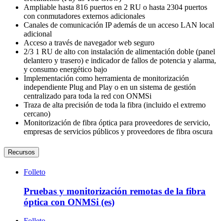
Ampliable hasta 816 puertos en 2 RU o hasta 2304 puertos
con conmutadores externos adicionales
Canales de comunicación IP además de un acceso LAN local
adicional
Acceso a través de navegador web seguro
2/3 1 RU de alto con instalación de alimentación doble (panel
delantero y trasero) e indicador de fallos de potencia y alarma,
y consumo energético bajo
Implementación como herramienta de monitorización
independiente Plug and Play o en un sistema de gestión
centralizado para toda la red con ONMSi
Traza de alta precisión de toda la fibra (incluido el extremo
cercano)
Monitorización de fibra óptica para proveedores de servicio,
empresas de servicios públicos y proveedores de fibra oscura
Recursos
Folleto
Pruebas y monitorización remotas de la fibra
óptica con ONMSi (es)
Folleto