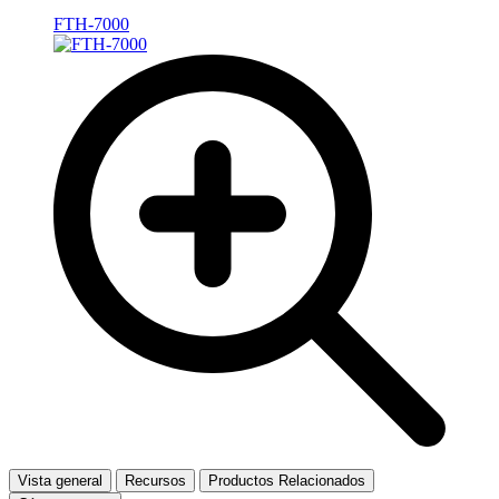
FTH-7000
Vista general
Recursos
Productos Relacionados