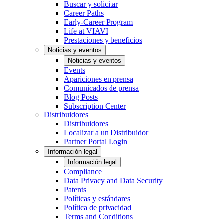
Buscar y solicitar
Career Paths
Early-Career Program
Life at VIAVI
Prestaciones y beneficios
Noticias y eventos
Noticias y eventos
Events
Apariciones en prensa
Comunicados de prensa
Blog Posts
Subscription Center
Distribuidores
Distribuidores
Localizar a un Distribuidor
Partner Portal Login
Información legal
Información legal
Compliance
Data Privacy and Data Security
Patents
Políticas y estándares
Política de privacidad
Terms and Conditions