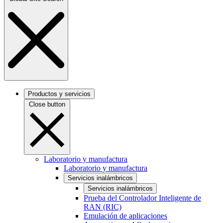
Productos y servicios
Close button
Laboratorio y manufactura
Laboratorio y manufactura
Servicios inalámbricos
Servicios inalámbricos
Prueba del Controlador Inteligente de
RAN (RIC)
Emulación de aplicaciones