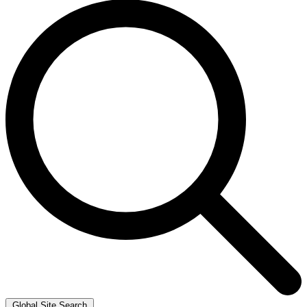
Global Site Search