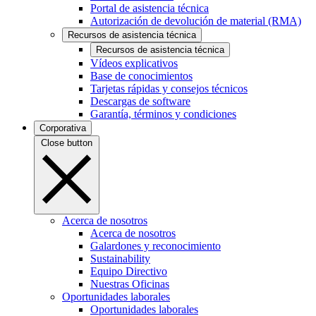
Portal de asistencia técnica
Autorización de devolución de material (RMA)
Recursos de asistencia técnica
Recursos de asistencia técnica
Vídeos explicativos
Base de conocimientos
Tarjetas rápidas y consejos técnicos
Descargas de software
Garantía, términos y condiciones
Corporativa
Close button
Acerca de nosotros
Acerca de nosotros
Galardones y reconocimiento
Sustainability
Equipo Directivo
Nuestras Oficinas
Oportunidades laborales
Oportunidades laborales