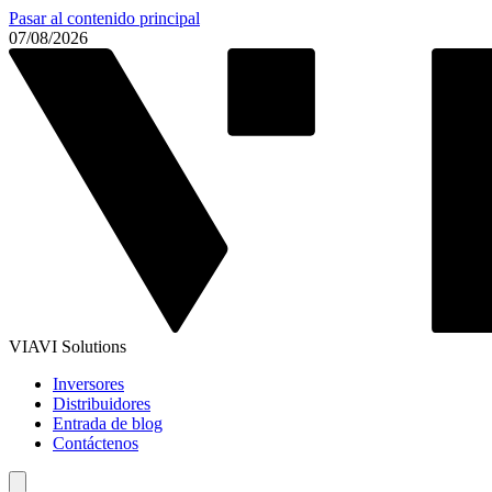
Pasar al contenido principal
07/08/2026
VIAVI Solutions
Inversores
Distribuidores
Entrada de blog
Contáctenos