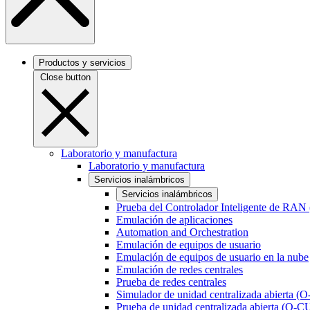
Productos y servicios
Close button
Laboratorio y manufactura
Laboratorio y manufactura
Servicios inalámbricos
Servicios inalámbricos
Prueba del Controlador Inteligente de RAN
Emulación de aplicaciones
Automation and Orchestration
Emulación de equipos de usuario
Emulación de equipos de usuario en la nube
Emulación de redes centrales
Prueba de redes centrales
Simulador de unidad centralizada abierta (
Prueba de unidad centralizada abierta (O-C