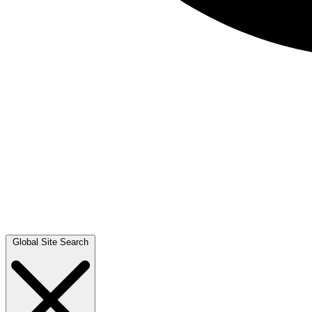
Global Site Search