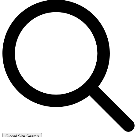
Global Site Search