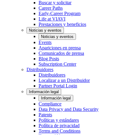
Buscar y solicitar
Career Paths
Early-Career Program
Life at VIAVI
Prestaciones y beneficios
Noticias y eventos
Noticias y eventos
Events
Apariciones en prensa
Comunicados de prensa
Blog Posts
Subscription Center
Distribuidores
Distribuidores
Localizar a un Distribuidor
Partner Portal Login
Información legal
Información legal
Compliance
Data Privacy and Data Security
Patents
Políticas y estándares
Política de privacidad
Terms and Conditions