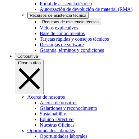
Portal de asistencia técnica
Autorización de devolución de material (RMA)
Recursos de asistencia técnica
Recursos de asistencia técnica
Vídeos explicativos
Base de conocimientos
Tarjetas rápidas y consejos técnicos
Descargas de software
Garantía, términos y condiciones
Corporativa
Close button
Acerca de nosotros
Acerca de nosotros
Galardones y reconocimiento
Sustainability
Equipo Directivo
Nuestras Oficinas
Oportunidades laborales
Oportunidades laborales