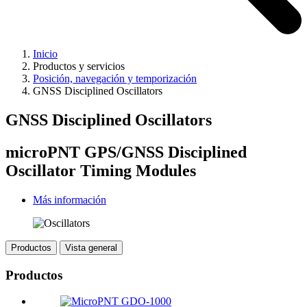
Inicio
Productos y servicios
Posición, navegación y temporización
GNSS Disciplined Oscillators
GNSS Disciplined Oscillators
microPNT GPS/GNSS Disciplined
Oscillator Timing Modules
Más información
Productos
Vista general
Productos