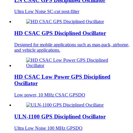
LN CSAC GPS Disciplined Oscillator
Ultra Low Noise SC-cut post-filter
HD CSAC GPS Disciplined Oscillator
Designed for mobile applications such as man-pack, airborne,
and vehicle applications.
HD CSAC Low Power GPS Disciplined
Oscillator
Low power, 10 MHz CSAC GPSDO
ULN-1100 GPS Disciplined Oscillator
Ultra Low Noise 100 MHz GPSDO