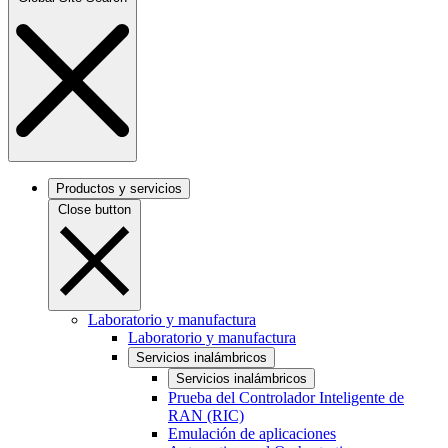
Productos y servicios
Close button
Laboratorio y manufactura
Laboratorio y manufactura
Servicios inalámbricos
Servicios inalámbricos
Prueba del Controlador Inteligente de
RAN (RIC)
Emulación de aplicaciones