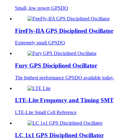
Small, low power GPSDO
FireFly-IIA GPS Disciplined Oscillator
Extremely small GPSDO
Fury GPS Disciplined Oscillator
The highest performance GPSDO available today.
LTE-Lite Frequency and Timing SMT
LTE-Lite Small Cell Reference
LC 1x1 GPS Disciplined Oscillator