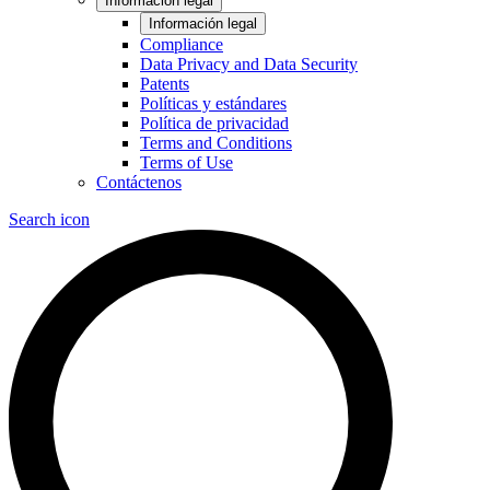
Información legal
Información legal
Compliance
Data Privacy and Data Security
Patents
Políticas y estándares
Política de privacidad
Terms and Conditions
Terms of Use
Contáctenos
Search icon