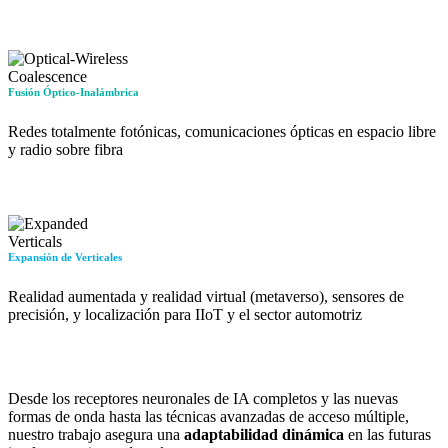
Fusión Óptico-Inalámbrica
Redes totalmente fotónicas, comunicaciones ópticas en espacio libre
y radio sobre fibra
Expansión de Verticales
Realidad aumentada y realidad virtual (metaverso), sensores de
precisión, y localización para IIoT y el sector automotriz
Desde los receptores neuronales de IA completos y las nuevas
formas de onda hasta las técnicas avanzadas de acceso múltiple,
nuestro trabajo asegura una
adaptabilidad dinámica
en las futuras