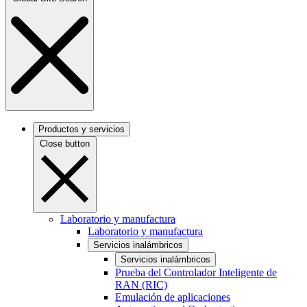
Productos y servicios
Close button
Laboratorio y manufactura
Laboratorio y manufactura
Servicios inalámbricos
Servicios inalámbricos
Prueba del Controlador Inteligente de
RAN (RIC)
Emulación de aplicaciones