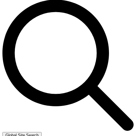
Global Site Search