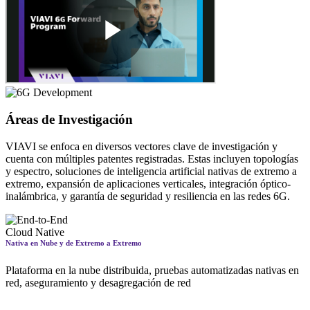
Áreas de Investigación
VIAVI se enfoca en diversos vectores clave de investigación y
cuenta con múltiples patentes registradas. Estas incluyen topologías
y espectro, soluciones de inteligencia artificial nativas de extremo a
extremo, expansión de aplicaciones verticales, integración óptico-
inalámbrica, y garantía de seguridad y resiliencia en las redes 6G.
Nativa en Nube y de Extremo a Extremo
Plataforma en la nube distribuida, pruebas automatizadas nativas en
red, aseguramiento y desagregación de red