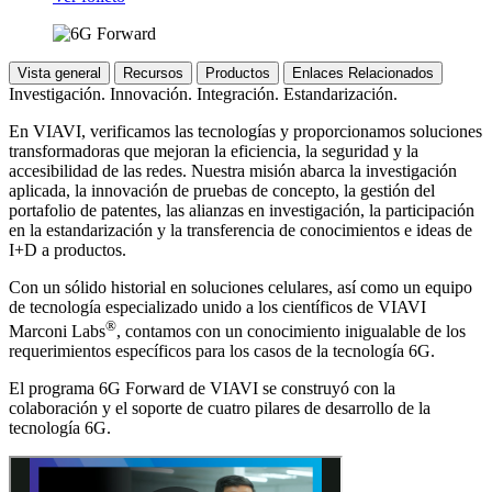
Vista general
Recursos
Productos
Enlaces Relacionados
Investigación. Innovación. Integración. Estandarización.
En VIAVI, verificamos las tecnologías y proporcionamos soluciones
transformadoras que mejoran la eficiencia, la seguridad y la
accesibilidad de las redes. Nuestra misión abarca la investigación
aplicada, la innovación de pruebas de concepto, la gestión del
portafolio de patentes, las alianzas en investigación, la participación
en la estandarización y la transferencia de conocimientos e ideas de
I+D a productos.
Con un sólido historial en soluciones celulares, así como un equipo
de tecnología especializado unido a los científicos de VIAVI
®
Marconi Labs
, contamos con un conocimiento inigualable de los
requerimientos específicos para los casos de la tecnología 6G.
El programa 6G Forward de VIAVI se construyó con la
colaboración y el soporte de cuatro pilares de desarrollo de la
tecnología 6G.