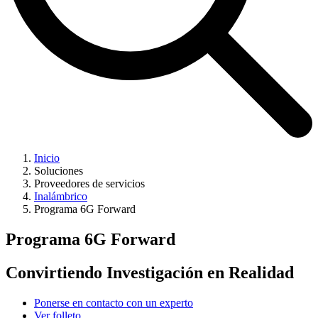
Inicio
Soluciones
Proveedores de servicios
Inalámbrico
Programa 6G Forward
Programa 6G Forward
Convirtiendo Investigación en Realidad
Ponerse en contacto con un experto
Ver folleto