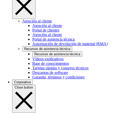
Atención al cliente
Atención al cliente
Portal de clientes
Atención al cliente
Portal de asistencia técnica
Autorización de devolución de material (RMA)
Recursos de asistencia técnica
Recursos de asistencia técnica
Vídeos explicativos
Base de conocimientos
Tarjetas rápidas y consejos técnicos
Descargas de software
Garantía, términos y condiciones
Corporativa
Close button