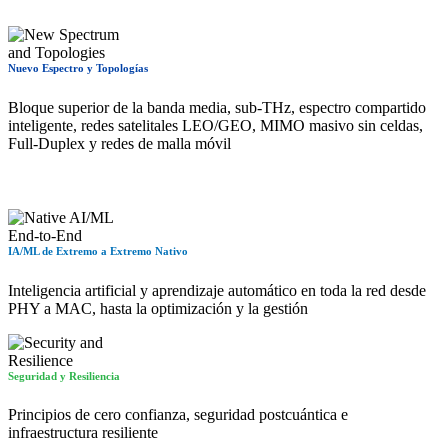
Nuevo Espectro y Topologías
Bloque superior de la banda media, sub-THz, espectro compartido
inteligente, redes satelitales LEO/GEO, MIMO masivo sin celdas,
Full-Duplex y redes de malla móvil
IA/ML de Extremo a Extremo Nativo
Inteligencia artificial y aprendizaje automático en toda la red desde
PHY a MAC, hasta la optimización y la gestión
Seguridad y Resiliencia
Principios de cero confianza, seguridad postcuántica e
infraestructura resiliente