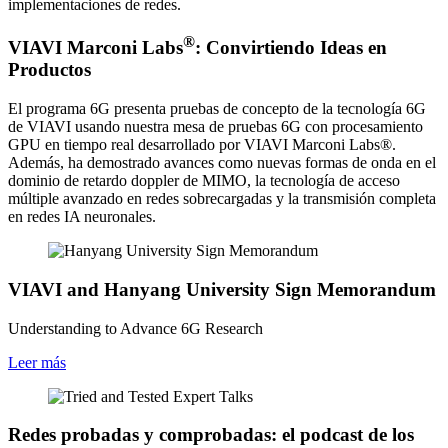
implementaciones de redes.
®
VIAVI Marconi Labs
: Convirtiendo Ideas en
Productos
El programa 6G presenta pruebas de concepto de la tecnología 6G
de VIAVI usando nuestra mesa de pruebas 6G con procesamiento
GPU en tiempo real desarrollado por VIAVI Marconi Labs®.
Además, ha demostrado avances como nuevas formas de onda en el
dominio de retardo doppler de MIMO, la tecnología de acceso
múltiple avanzado en redes sobrecargadas y la transmisión completa
en redes IA neuronales.
VIAVI and Hanyang University Sign Memorandum
Understanding to Advance 6G Research
Leer más
Redes probadas y comprobadas: el podcast de los