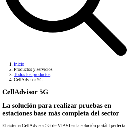
Inicio
Productos y servicios
Todos los productos
CellAdvisor 5G
CellAdvisor 5G
La solución para realizar pruebas en
estaciones base más completa del sector
El sistema CellAdvisor 5G de VIAVI es la solución portátil perfecta