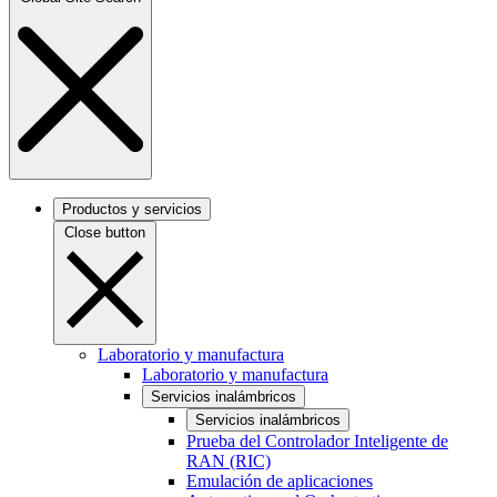
Productos y servicios
Close button
Laboratorio y manufactura
Laboratorio y manufactura
Servicios inalámbricos
Servicios inalámbricos
Prueba del Controlador Inteligente de
RAN (RIC)
Emulación de aplicaciones