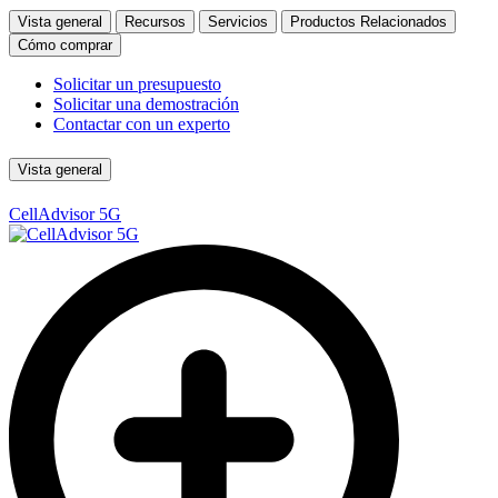
Vista general
Recursos
Servicios
Productos Relacionados
Cómo comprar
Solicitar un presupuesto
Solicitar una demostración
Contactar con un experto
Vista general
CellAdvisor 5G