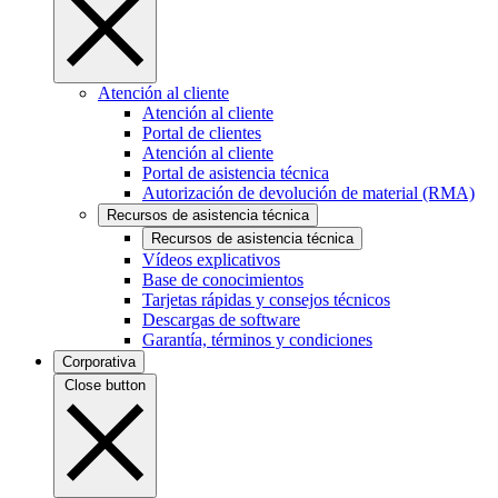
Atención al cliente
Atención al cliente
Portal de clientes
Atención al cliente
Portal de asistencia técnica
Autorización de devolución de material (RMA)
Recursos de asistencia técnica
Recursos de asistencia técnica
Vídeos explicativos
Base de conocimientos
Tarjetas rápidas y consejos técnicos
Descargas de software
Garantía, términos y condiciones
Corporativa
Close button