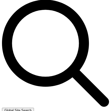
Global Site Search