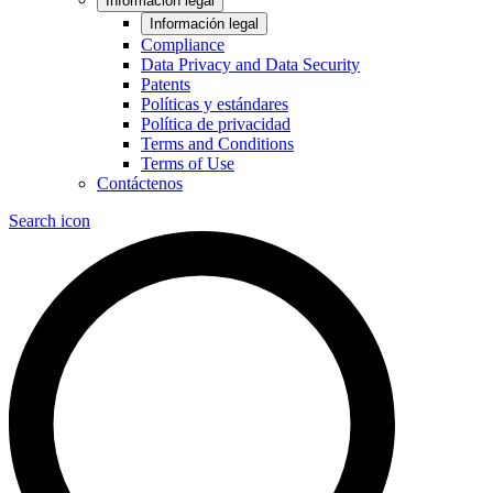
Información legal
Información legal
Compliance
Data Privacy and Data Security
Patents
Políticas y estándares
Política de privacidad
Terms and Conditions
Terms of Use
Contáctenos
Search icon