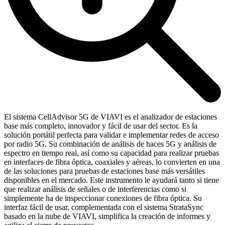
El sistema CellAdvisor 5G de VIAVI es el analizador de estaciones
base más completo, innovador y fácil de usar del sector. Es la
solución portátil perfecta para validar e implementar redes de acceso
por radio 5G. Su combinación de análisis de haces 5G y análisis de
espectro en tiempo real, así como su capacidad para realizar pruebas
en interfaces de fibra óptica, coaxiales y aéreas, lo convierten en una
de las soluciones para pruebas de estaciones base más versátiles
disponibles en el mercado. Este instrumento le ayudará tanto si tiene
que realizar análisis de señales o de interferencias como si
simplemente ha de inspeccionar conexiones de fibra óptica. Su
interfaz fácil de usar, complementada con el sistema StrataSync
basado en la nube de VIAVI, simplifica la creación de informes y