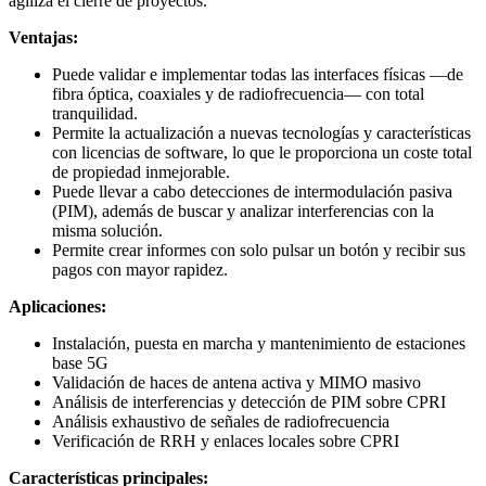
agiliza el cierre de proyectos.
Ventajas:
Puede validar e implementar todas las interfaces físicas —de
fibra óptica, coaxiales y de radiofrecuencia— con total
tranquilidad.
Permite la actualización a nuevas tecnologías y características
con licencias de software, lo que le proporciona un coste total
de propiedad inmejorable.
Puede llevar a cabo detecciones de intermodulación pasiva
(PIM), además de buscar y analizar interferencias con la
misma solución.
Permite crear informes con solo pulsar un botón y recibir sus
pagos con mayor rapidez.
Aplicaciones:
Instalación, puesta en marcha y mantenimiento de estaciones
base 5G
Validación de haces de antena activa y MIMO masivo
Análisis de interferencias y detección de PIM sobre CPRI
Análisis exhaustivo de señales de radiofrecuencia
Verificación de RRH y enlaces locales sobre CPRI
Características principales: