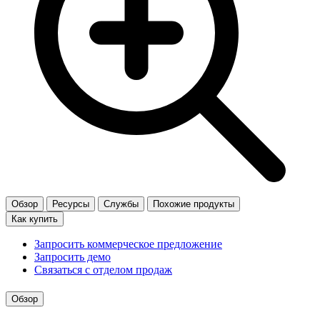
Обзор
Ресурсы
Службы
Похожие продукты
Как купить
Запросить коммерческое предложение
Запросить демо
Связаться с отделом продаж
Обзор