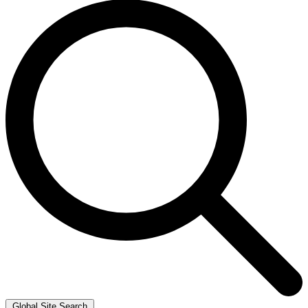
Global Site Search