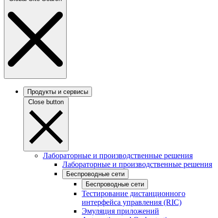
Продукты и сервисы
Close button
Лабораторные и производственные решения
Лабораторные и производственные решения
Беспроводные сети
Беспроводные сети
Тестирование дистанционного
интерфейса управления (RIC)
Эмуляция приложений