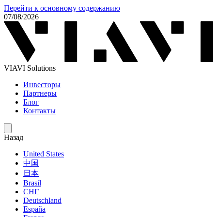
Перейти к основному содержанию
07/08/2026
VIAVI Solutions
Инвесторы
Партнеры
Блог
Контакты
Назад
United States
中国
日本
Brasil
СНГ
Deutschland
España