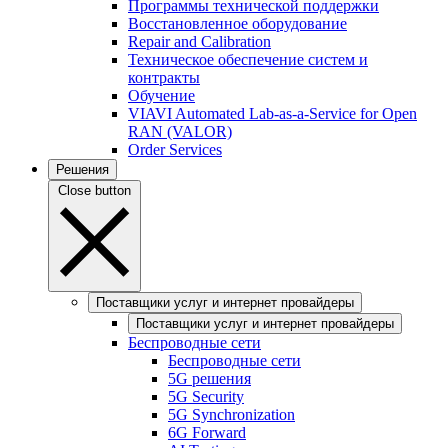
Программы технической поддержки
Восстановленное оборудование
Repair and Calibration
Техническое обеспечение систем и
контракты
Обучение
VIAVI Automated Lab-as-a-Service for Open
RAN (VALOR)
Order Services
Решения
Close button
Поставщики услуг и интернет провайдеры
Поставщики услуг и интернет провайдеры
Беспроводные сети
Беспроводные сети
5G решения
5G Security
5G Synchronization
6G Forward