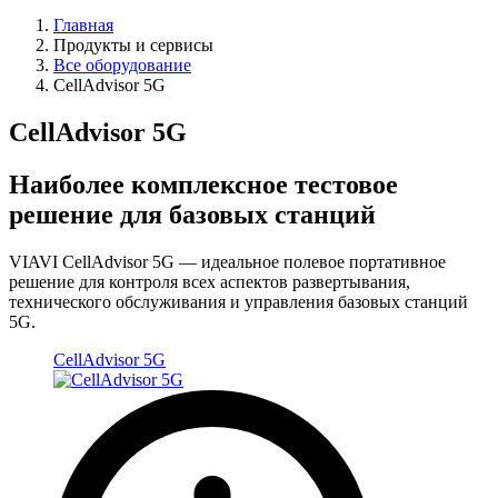
Главная
Продукты и сервисы
Все оборудование
CellAdvisor 5G
CellAdvisor 5G
Наиболее комплексное тестовое
решение для базовых станций
VIAVI CellAdvisor 5G — идеальное полевое портативное
решение для контроля всех аспектов развертывания,
технического обслуживания и управления базовых станций
5G.
CellAdvisor 5G