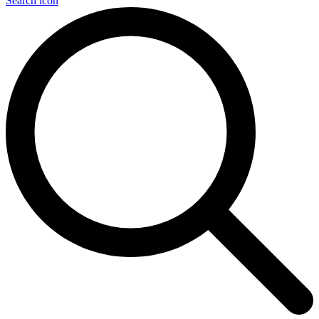
Search icon