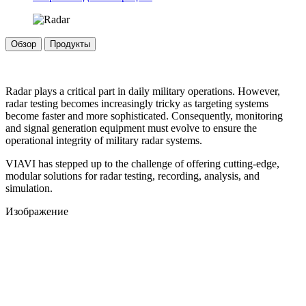
Обзор
Продукты
Radar plays a critical part in daily military operations. However,
radar testing becomes increasingly tricky as targeting systems
become faster and more sophisticated. Consequently, monitoring
and signal generation equipment must evolve to ensure the
operational integrity of military radar systems.
VIAVI has stepped up to the challenge of offering cutting-edge,
modular solutions for radar testing, recording, analysis, and
simulation.
Изображение