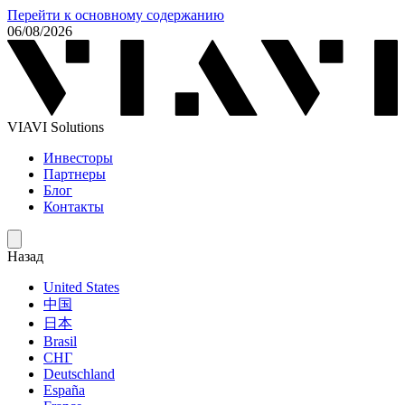
Перейти к основному содержанию
06/08/2026
VIAVI Solutions
Инвесторы
Партнеры
Блог
Контакты
Назад
United States
中国
日本
Brasil
СНГ
Deutschland
España