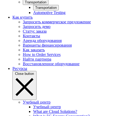
Transportation
Transportation
Automotive Testing
Как купить
Запросить коммерческое предложение
Запросить демо
Статус заказа
Контакты
Аренда оборудования
Варианты финансирования
Как заказать
How to Order Services
Найти партнера
Восстановленное оборудование
Ресурсы
Close button
Учебный центр
Учебный центр
What are Cloud Solutions?