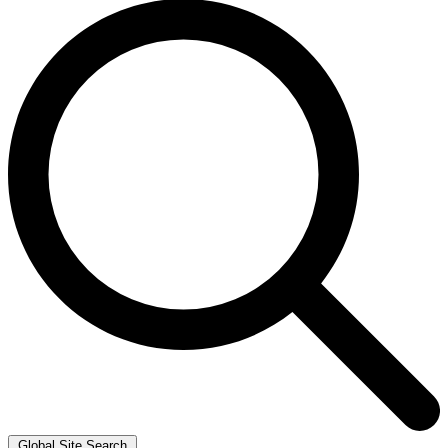
Global Site Search