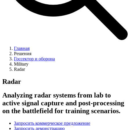
Главная
Решения
Госсектор и оборона
Military
Radar
Radar
Analyzing radar systems from lab to
active signal capture and post-processing
on the battlefield for training scenarios.
Запросить коммерческое предложение
Запросить демонстрацию