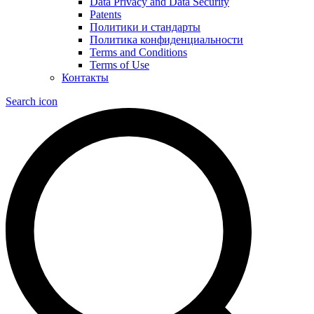
Data Privacy and Data Security
Patents
Политики и стандарты
Политика конфиденциальности
Terms and Conditions
Terms of Use
Контакты
Search icon