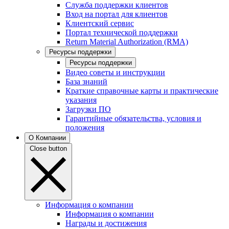
Служба поддержки клиентов
Вход на портал для клиентов
Клиентский сервис
Портал технической поддержки
Return Material Authorization (RMA)
Ресурсы поддержки
Ресурсы поддержки
Видео советы и инструкции
База знаний
Краткие справочные карты и практические
указания
Загрузки ПО
Гарантийные обязательства, условия и
положения
О Компании
Close button
Информация о компании
Информация о компании
Награды и достижения