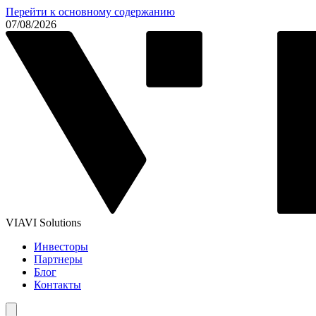
Перейти к основному содержанию
07/08/2026
VIAVI Solutions
Инвесторы
Партнеры
Блог
Контакты