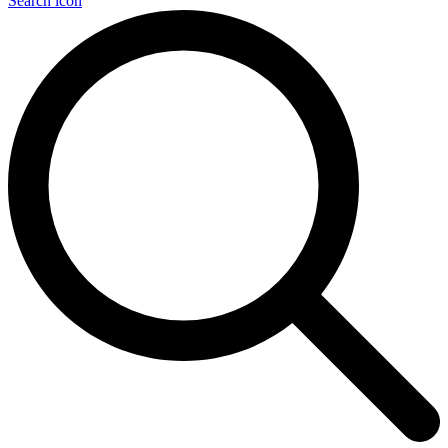
Search icon