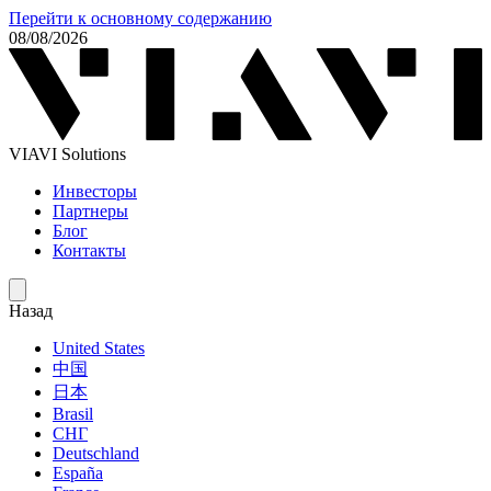
Перейти к основному содержанию
08/08/2026
VIAVI Solutions
Инвесторы
Партнеры
Блог
Контакты
Назад
United States
中国
日本
Brasil
СНГ
Deutschland
España