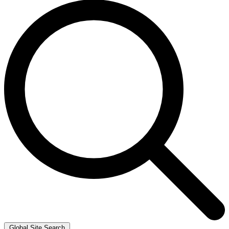
Global Site Search