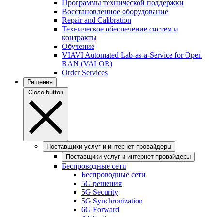
Программы технической поддержки
Восстановленное оборудование
Repair and Calibration
Техническое обеспечение систем и
контракты
Обучение
VIAVI Automated Lab-as-a-Service for Open
RAN (VALOR)
Order Services
Решения
Close button
Поставщики услуг и интернет провайдеры
Поставщики услуг и интернет провайдеры
Беспроводные сети
Беспроводные сети
5G решения
5G Security
5G Synchronization
6G Forward