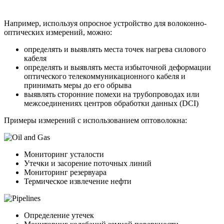
Например, используя опросное устройство для волоконно-
оптических измерений, можно:
определять и выявлять места точек нагрева силового
кабеля
определять и выявлять места избыточной деформации
оптического телекоммуникационного кабеля и
принимать меры до его обрыва
выявлять сторонние помехи на трубопроводах или
межсоединениях центров обработки данных (DCI)
Примеры измерений с использованием оптоволокна:
Мониторинг усталости
Утечки и засорение поточных линий
Мониторинг резервуара
Термическое извлечение нефти
Определение утечек