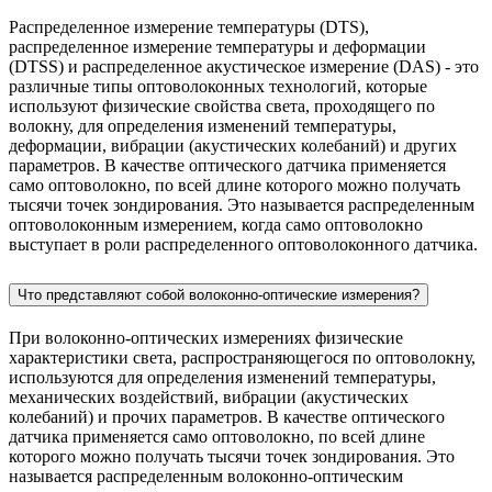
Распределенное измерение температуры (DTS),
распределенное измерение температуры и деформации
(DTSS) и распределенное акустическое измерение (DAS) - это
различные типы оптоволоконных технологий, которые
используют физические свойства света, проходящего по
волокну, для определения изменений температуры,
деформации, вибрации (акустических колебаний) и других
параметров. В качестве оптического датчика применяется
само оптоволокно, по всей длине которого можно получать
тысячи точек зондирования. Это называется распределенным
оптоволоконным измерением, когда само оптоволокно
выступает в роли распределенного оптоволоконного датчика.
Что представляют собой волоконно-оптические измерения?
При волоконно-оптических измерениях физические
характеристики света, распространяющегося по оптоволокну,
используются для определения изменений температуры,
механических воздействий, вибрации (акустических
колебаний) и прочих параметров. В качестве оптического
датчика применяется само оптоволокно, по всей длине
которого можно получать тысячи точек зондирования. Это
называется распределенным волоконно-оптическим