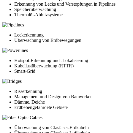
Erkennung von Lecks und Verstopfungen in Pipelines
Speicherüberwachung
Thermalöl-Abhitzsysteme
Leckerkennung
Überwachung von Erdbewegungen
Hotspot-Erkennung und -Lokalisierung
Kabellastüberwachung (RTTR)
Smart-Grid
Risserkennung
Management und Design von Bauwerken
Dämme, Deiche
Erdbebengefährdete Gebiete
Überwachung von Glasfaser-Erdkabeln
Überwachung von Glasfaser-Luftkabeln