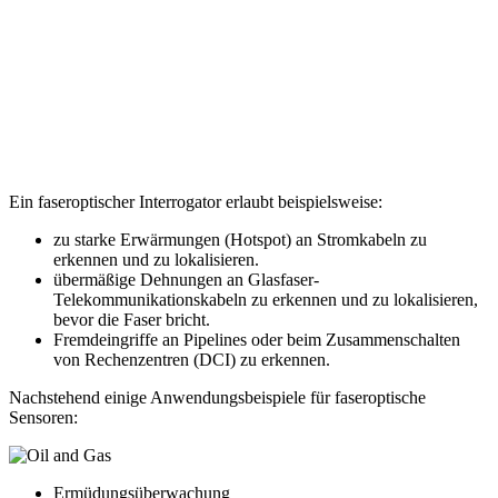
Ein faseroptischer Interrogator erlaubt beispielsweise:
zu starke Erwärmungen (Hotspot) an Stromkabeln zu
erkennen und zu lokalisieren.
übermäßige Dehnungen an Glasfaser-
Telekommunikationskabeln zu erkennen und zu lokalisieren,
bevor die Faser bricht.
Fremdeingriffe an Pipelines oder beim Zusammenschalten
von Rechenzentren (DCI) zu erkennen.
Nachstehend einige Anwendungsbeispiele für faseroptische
Sensoren:
Ermüdungsüberwachung