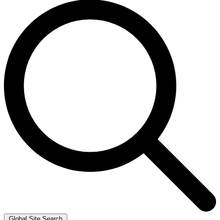
Global Site Search