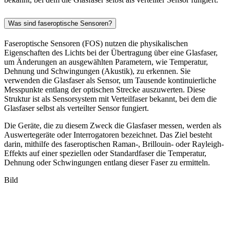
Was sind faseroptische Sensoren?
Faseroptische Sensoren (FOS) nutzen die physikalischen
Eigenschaften des Lichts bei der Übertragung über eine Glasfaser,
um Änderungen an ausgewählten Parametern, wie Temperatur,
Dehnung und Schwingungen (Akustik), zu erkennen. Sie
verwenden die Glasfaser als Sensor, um Tausende kontinuierliche
Messpunkte entlang der optischen Strecke auszuwerten. Diese
Struktur ist als Sensorsystem mit Verteilfaser bekannt, bei dem die
Glasfaser selbst als verteilter Sensor fungiert.
Die Geräte, die zu diesem Zweck die Glasfaser messen, werden als
Auswertegeräte oder Interrogatoren bezeichnet. Das Ziel besteht
darin, mithilfe des faseroptischen Raman-, Brillouin- oder Rayleigh-
Effekts auf einer speziellen oder Standardfaser die Temperatur,
Dehnung oder Schwingungen entlang dieser Faser zu ermitteln.
Bild