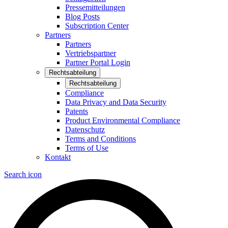
Pressemitteilungen
Blog Posts
Subscription Center
Partners
Partners
Vertriebspartner
Partner Portal Login
Rechtsabteilung
Rechtsabteilung
Compliance
Data Privacy and Data Security
Patents
Product Environmental Compliance
Datenschutz
Terms and Conditions
Terms of Use
Kontakt
Search icon