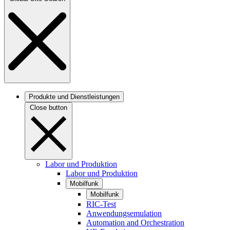
Produkte und Dienstleistungen
Close button
Labor und Produktion
Labor und Produktion
Mobilfunk
Mobilfunk
RIC-Test
Anwendungsemulation
Automation and Orchestration