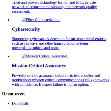
Tried and proven technology for rail and MCx private
network telecoms troubleshooting and network quality
assessment.
Cybersecurity
Supporting cyber-attack detection for mission critical entities
such as railways and other transportation systems,
powerplants, mines, and ports.
Mission Critical Assurance
Powerful service assurance solutions to test, monitor and
troubleshoot mission critical communications (MCx) networks
with confidence. Because failure is not an option.
Ressourcen
Datenblätt