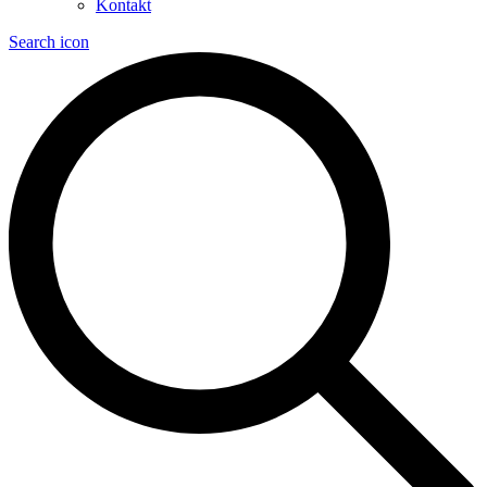
Kontakt
Search icon