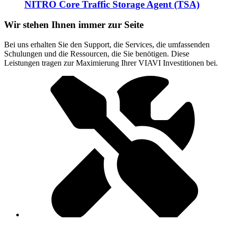
NITRO Core Traffic Storage Agent (TSA)
Wir stehen Ihnen immer zur Seite
Bei uns erhalten Sie den Support, die Services, die umfassenden
Schulungen und die Ressourcen, die Sie benötigen. Diese
Leistungen tragen zur Maximierung Ihrer VIAVI Investitionen bei.