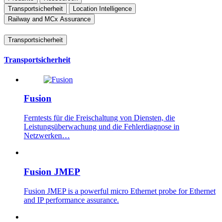
Transportsicherheit
Location Intelligence
Railway and MCx Assurance
Transportsicherheit
Transportsicherheit
Fusion
Ferntests für die Freischaltung von Diensten, die
Leistungsüberwachung und die Fehlerdiagnose in
Netzwerken…
Fusion JMEP
Fusion JMEP is a powerful micro Ethernet probe for Ethernet
and IP performance assurance.