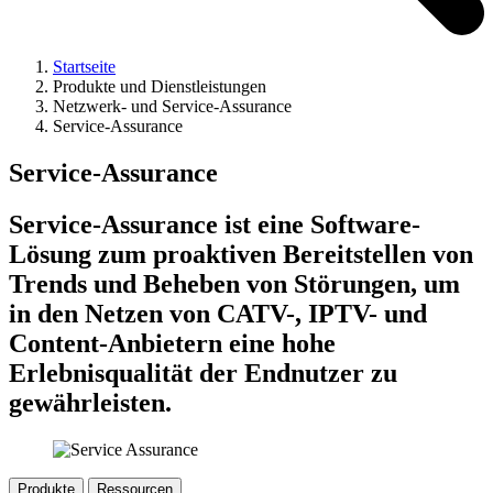
Startseite
Produkte und Dienstleistungen
Netzwerk- und Service-Assurance
Service-Assurance
Service-Assurance
Service-Assurance ist eine Software-
Lösung zum proaktiven Bereitstellen von
Trends und Beheben von Störungen, um
in den Netzen von CATV-, IPTV- und
Content-Anbietern eine hohe
Erlebnisqualität der Endnutzer zu
gewährleisten.
Produkte
Ressourcen