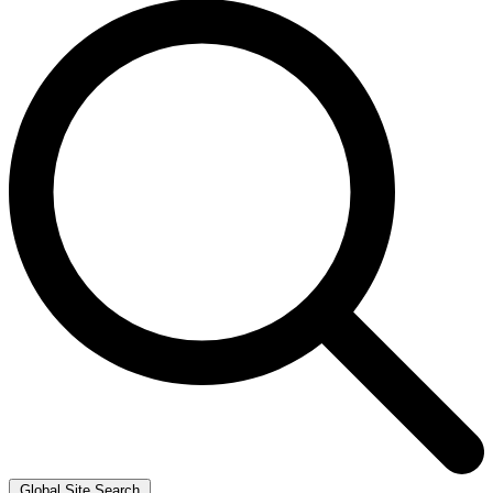
Global Site Search