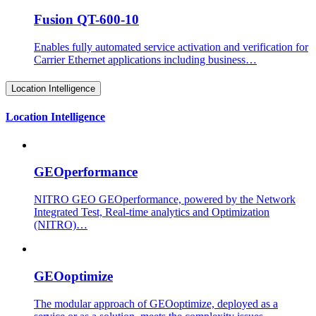
Fusion QT-600-10
Enables fully automated service activation and verification for
Carrier Ethernet applications including business…
Location Intelligence
Location Intelligence
GEOperformance
NITRO GEO GEOperformance, powered by the Network
Integrated Test, Real-time analytics and Optimization
(NITRO)…
GEOoptimize
The modular approach of GEOoptimize, deployed as a