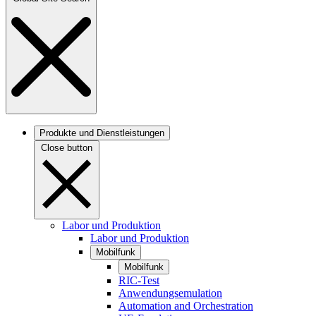
Produkte und Dienstleistungen
Close button
Labor und Produktion
Labor und Produktion
Mobilfunk
Mobilfunk
RIC-Test
Anwendungsemulation
Automation and Orchestration