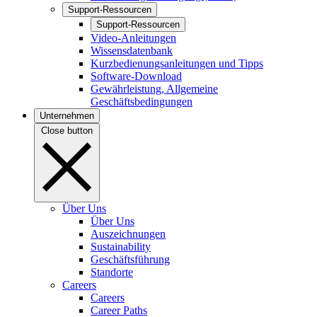
Support-Ressourcen
Support-Ressourcen
Video-Anleitungen
Wissensdatenbank
Kurzbedienungsanleitungen und Tipps
Software-Download
Gewährleistung, Allgemeine
Geschäftsbedingungen
Unternehmen
Close button
Über Uns
Über Uns
Auszeichnungen
Sustainability
Geschäftsführung
Standorte
Careers
Careers
Career Paths