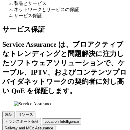
製品とサービス
ネットワークとサービスの保証
サービス保証
サービス保証
Service Assurance は、プロアクティブ
なトレンディングと問題解決に注力し
たソフトウェアソリューションで、ケ
ーブル、IPTV、およびコンテンツプロ
バイダネットワークの契約者に対し高
い QoE を保証します。
製品
リソース
トランスポート保証
Location Intelligence
Railway and MCx Assurance