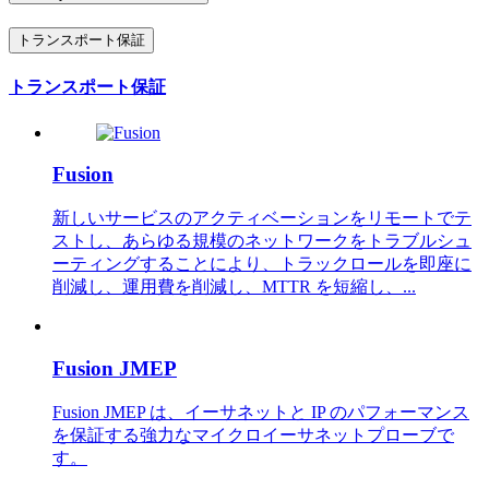
トランスポート保証
トランスポート保証
Fusion
新しいサービスのアクティベーションをリモートでテ
ストし、あらゆる規模のネットワークをトラブルシュ
ーティングすることにより、トラックロールを即座に
削減し、運用費を削減し、MTTR を短縮し、...
Fusion JMEP
Fusion JMEP は、イーサネットと IP のパフォーマンス
を保証する強力なマイクロイーサネットプローブで
す。