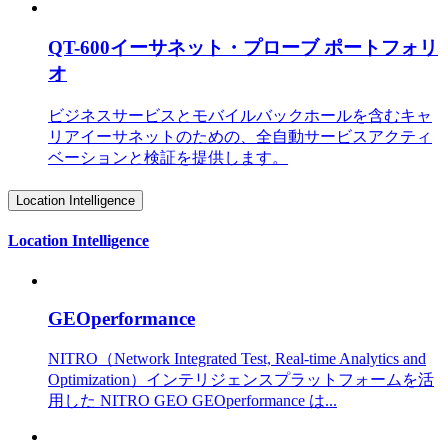
QT-600イーサネット・プローブ ポートフォリ
オ
ビジネスサービスとモバイルバックホールを含むキャ
リアイーサネットのための、全自動サービスアクティ
ベーションと検証を提供します。
Location Intelligence
Location Intelligence
GEOperformance
NITRO（Network Integrated Test, Real-time Analytics and
Optimization）インテリジェンスプラットフォームを活
用した NITRO GEO GEOperformance は...