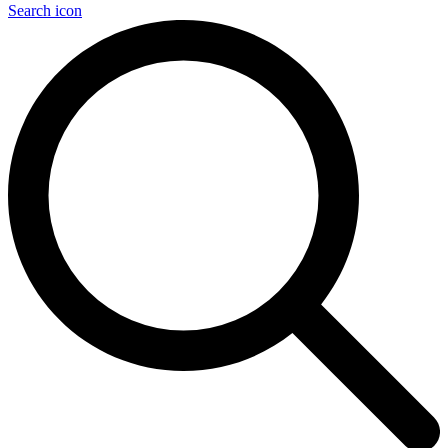
Search icon