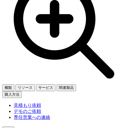
概観
リソース
サービス
関連製品
購入方法
見積もり依頼
デモのご依頼
専任営業への連絡