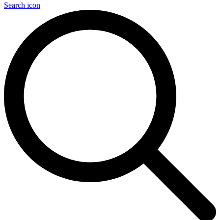
Search icon