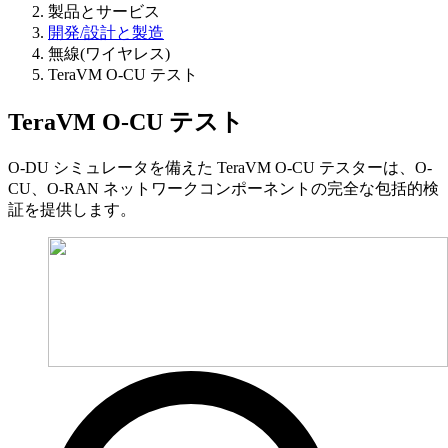
製品とサービス
開発/設計と製造
無線(ワイヤレス)
TeraVM O-CU テスト
TeraVM O-CU テスト
O-DU シミュレータを備えた TeraVM O-CU テスターは、O-
CU、O-RAN ネットワークコンポーネントの完全な包括的検
証を提供します。