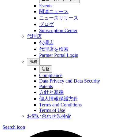
Events
関連ニュース
ニュースリリース
ブログ
Subscription Center
代理店
代理店
代理店を検索
Partner Portal Login
法務
法務
Compliance
Data Privacy and Data Security
Patents
方針と基準
個人情報保護方針
Terms and Conditions
Terms of Use
お問い合わせ先検索
Search icon