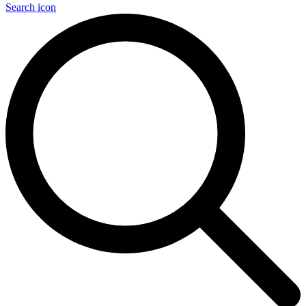
Search icon