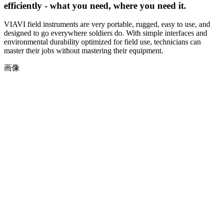
efficiently - what you need, where you need it.
VIAVI field instruments are very portable, rugged, easy to use, and
designed to go everywhere soldiers do. With simple interfaces and
environmental durability optimized for field use, technicians can
master their jobs without mastering their equipment.
画像