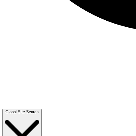
Global Site Search