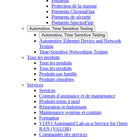
Pigments
Protection de la marque
Pigments ChromaFlair
Pigments de sécurité
Pigments SpectraFlair
Automotive, Time Sensitive Testing
Automotive, Time Sensitive Testing
Automotive Ethernet Device and Network
Testing
Time-Sensitive Networking Testing
Tous les produits
Tous les produits
Tous les produits
Produits par famille
Produits obsolètes
Services
Services
Contrats d’assistance et de maintenance
Produits remis à neuf
Réparation et étalonnage
Maintenance système et contrats
Formation
VIAVI Automated Lab-as-a-Service for Open
RAN (VALOR)
Commander des services