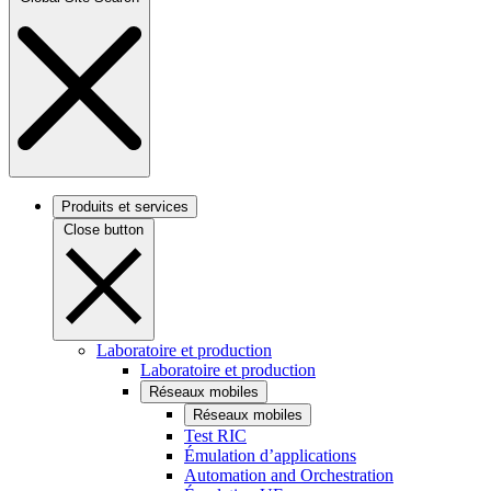
Produits et services
Close button
Laboratoire et production
Laboratoire et production
Réseaux mobiles
Réseaux mobiles
Test RIC
Émulation d’applications
Automation and Orchestration