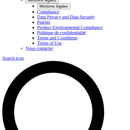
Mentions légales
Mentions légales
Compliance
Data Privacy and Data Security
Patents
Product Environmental Compliance
Politique de confidentialité
Terms and Conditions
Terms of Use
Nous contacter
Search icon