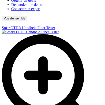
Obtenir un devis
Demander une démo
Contacter un expert
Vue d'ensemble
SmartOTDR Handheld Fiber Tester