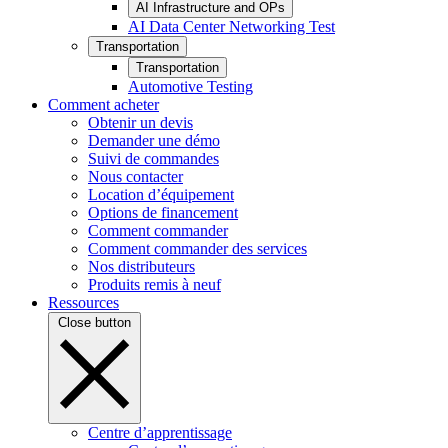
AI Infrastructure and OPs
AI Data Center Networking Test
Transportation
Transportation
Automotive Testing
Comment acheter
Obtenir un devis
Demander une démo
Suivi de commandes
Nous contacter
Location d’équipement
Options de financement
Comment commander
Comment commander des services
Nos distributeurs
Produits remis à neuf
Ressources
Close button
Centre d’apprentissage