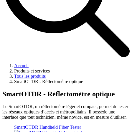
Accueil
Produits et services
Tous les produits
SmartOTDR - Réflectomètre optique
SmartOTDR - Réflectomètre optique
Le SmartOTDR, un réflectomètre léger et compact, permet de tester
les réseaux optiques d’accès et métropolitains. Il possède une
interface que tout technicien, même novice, est en mesure d'utiliser.
SmartOTDR Handheld Fiber Tester