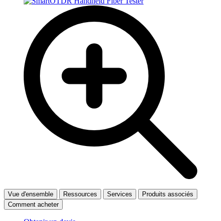
Vue d'ensemble
Ressources
Services
Produits associés
Comment acheter