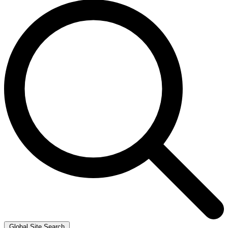
Global Site Search