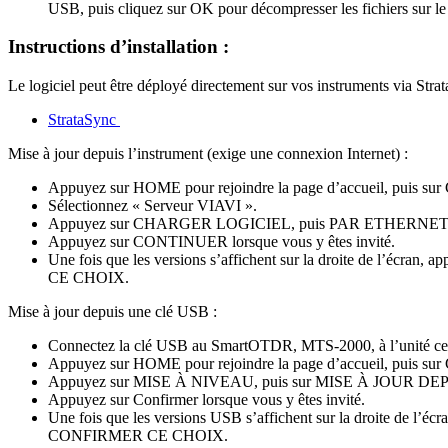
USB, puis cliquez sur OK pour décompresser les fichiers sur l
Instructions d’installation :
Le logiciel peut être déployé directement sur vos instruments via Stra
StrataSync
Mise à jour depuis l’instrument (exige une connexion Internet) :
Appuyez sur HOME pour rejoindre la page d’accueil, puis 
Sélectionnez « Serveur VIAVI ».
Appuyez sur CHARGER LOGICIEL, puis PAR ETHERNET
Appuyez sur CONTINUER lorsque vous y êtes invité.
Une fois que les versions s’affichent sur la droite de l’écra
CE CHOIX.
Mise à jour depuis une clé USB :
Connectez la clé USB au SmartOTDR, MTS-2000, à l’unité c
Appuyez sur HOME pour rejoindre la page d’accueil, puis 
Appuyez sur MISE À NIVEAU, puis sur MISE À JOUR D
Appuyez sur Confirmer lorsque vous y êtes invité.
Une fois que les versions USB s’affichent sur la droite de l’écr
CONFIRMER CE CHOIX.