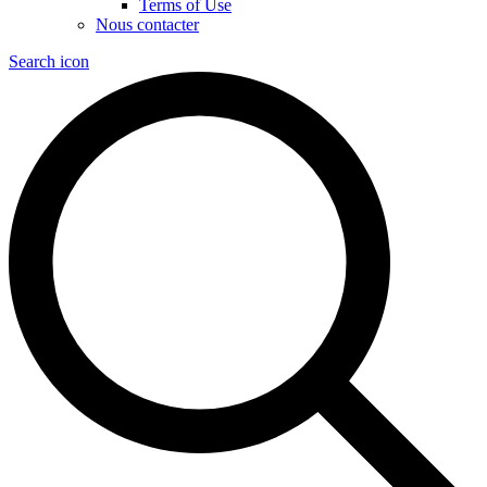
Terms of Use
Nous contacter
Search icon