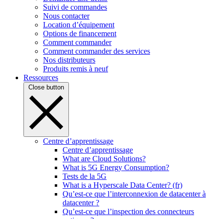
Suivi de commandes
Nous contacter
Location d’équipement
Options de financement
Comment commander
Comment commander des services
Nos distributeurs
Produits remis à neuf
Ressources
Close button
Centre d’apprentissage
Centre d’apprentissage
What are Cloud Solutions?
What is 5G Energy Consumption?
Tests de la 5G
What is a Hyperscale Data Center? (fr)
Qu’est-ce que l’interconnexion de datacenter à
datacenter ?
Qu’est-ce que l’inspection des connecteurs