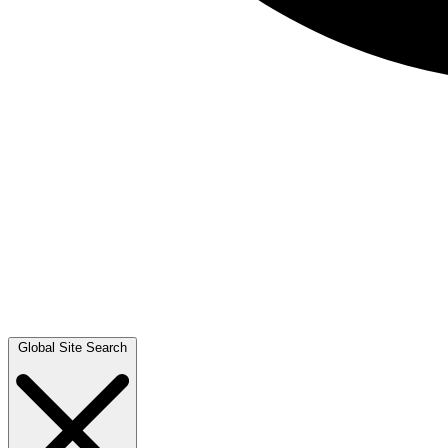
Global Site Search