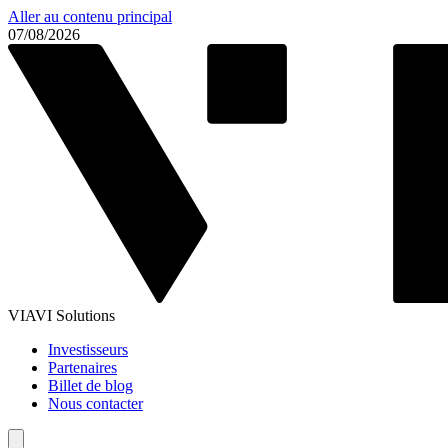
Aller au contenu principal
07/08/2026
VIAVI Solutions
Investisseurs
Partenaires
Billet de blog
Nous contacter