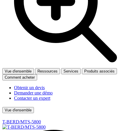
Vue d'ensemble
Ressources
Services
Produits associés
Comment acheter
Obtenir un devis
Demander une démo
Contacter un expert
Vue d'ensemble
T-BERD/MTS-5800