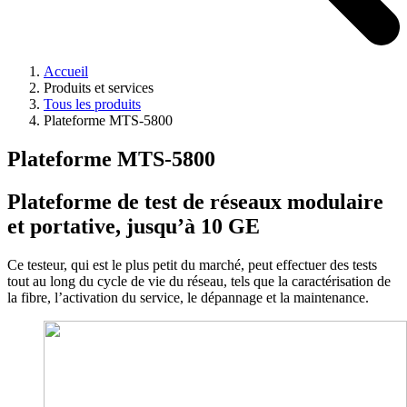
Accueil
Produits et services
Tous les produits
Plateforme MTS-5800
Plateforme MTS-5800
Plateforme de test de réseaux modulaire
et portative, jusqu’à 10 GE
Ce testeur, qui est le plus petit du marché, peut effectuer des tests
tout au long du cycle de vie du réseau, tels que la caractérisation de
la fibre, l’activation du service, le dépannage et la maintenance.