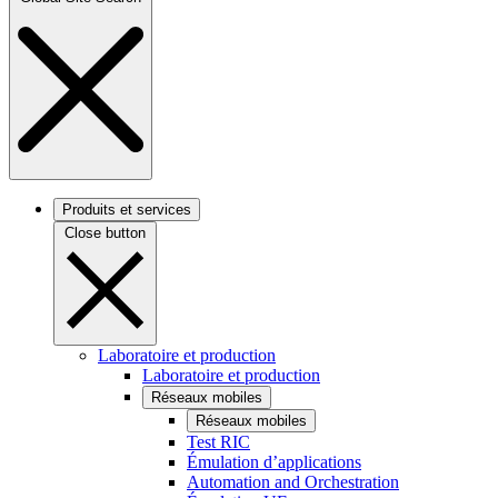
Produits et services
Close button
Laboratoire et production
Laboratoire et production
Réseaux mobiles
Réseaux mobiles
Test RIC
Émulation d’applications
Automation and Orchestration