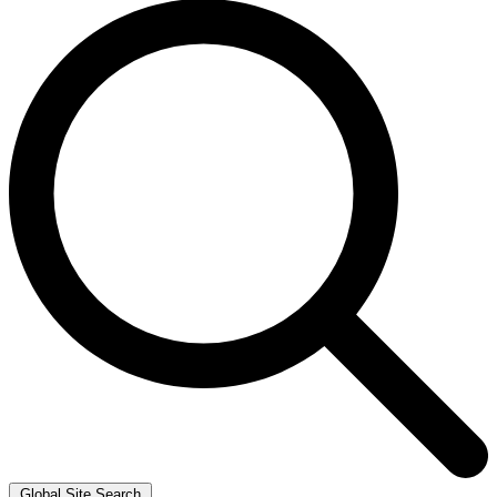
Global Site Search