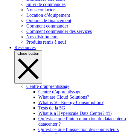
Suivi de commandes
Nous contacter
Location d’équipement
Options de financement
Comment commander
Comment commander des services
Nos distributeurs
Produits remis à neuf
Ressources
Close button
Centre d’apprentissage
Centre d’apprentissage
What are Cloud Solutions?
What is 5G Energy Consumption?
Tests de la 5G
What is a Hyperscale Data Center? (fr)
Qu’est-ce que l’interconnexion de datacenter à
datacenter ?
Qu’est-ce que l’inspection des connecteurs