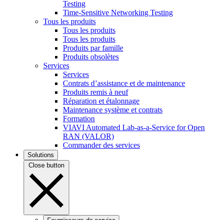
Testing
Time-Sensitive Networking Testing
Tous les produits
Tous les produits
Tous les produits
Produits par famille
Produits obsolètes
Services
Services
Contrats d’assistance et de maintenance
Produits remis à neuf
Réparation et étalonnage
Maintenance système et contrats
Formation
VIAVI Automated Lab-as-a-Service for Open
RAN (VALOR)
Commander des services
Solutions
Close button