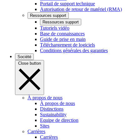
Portail de support technique
Autorisation de retour de matériel (RMA)
Ressources support
Ressources support
Tutoriels vidéo
Base de connaissances
Guide de prise en main
Téléchargement de logiciels
Conditions générales des garanties
Société
Close button
À propos de nous
À propos de nous
Distinctions
Sustainability
Equipe de direction
Sites
Carrières
Carrières