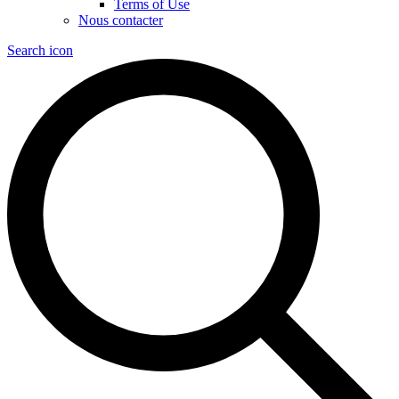
Terms of Use
Nous contacter
Search icon