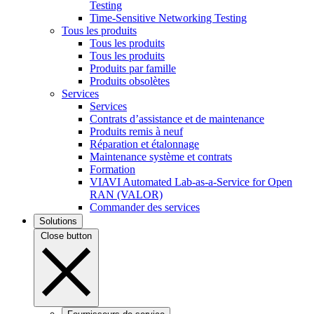
Testing
Time-Sensitive Networking Testing
Tous les produits
Tous les produits
Tous les produits
Produits par famille
Produits obsolètes
Services
Services
Contrats d’assistance et de maintenance
Produits remis à neuf
Réparation et étalonnage
Maintenance système et contrats
Formation
VIAVI Automated Lab-as-a-Service for Open
RAN (VALOR)
Commander des services
Solutions
Close button