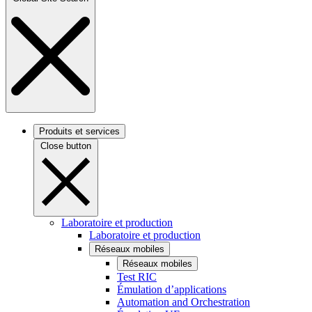
Produits et services
Close button
Laboratoire et production
Laboratoire et production
Réseaux mobiles
Réseaux mobiles
Test RIC
Émulation d’applications
Automation and Orchestration