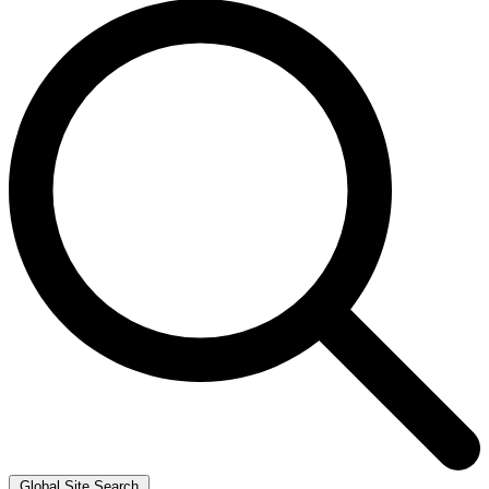
Global Site Search