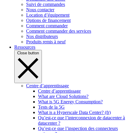
Suivi de commandes
Nous contacter
Location d’équipement
Options de financement
Comment commander
Comment commander des services
Nos distributeurs
Produits remis à neuf
Ressources
Close button
Centre d’apprentissage
Centre d’apprentissage
What are Cloud Solutions?
What is 5G Energy Consumption?
Tests de la 5G
What is a Hyperscale Data Center? (fr)
Qu’est-ce que l’interconnexion de datacenter à
datacenter ?
Qu’est-ce que l’inspection des connecteurs