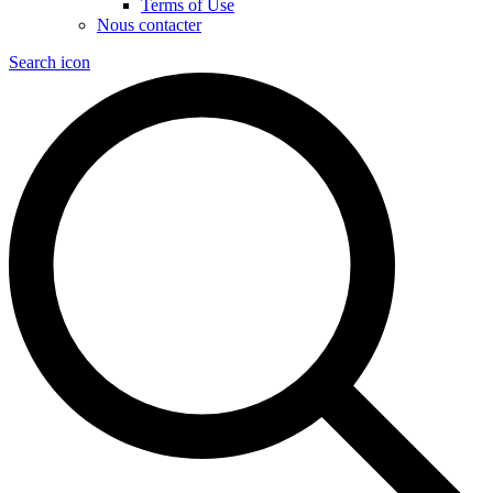
Terms of Use
Nous contacter
Search icon