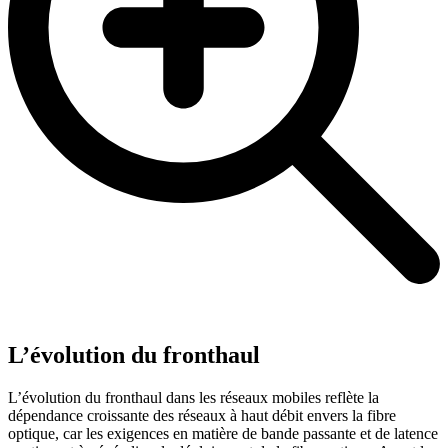
L’évolution du fronthaul
L’évolution du fronthaul dans les réseaux mobiles reflète la
dépendance croissante des réseaux à haut débit envers la fibre
optique, car les exigences en matière de bande passante et de latence