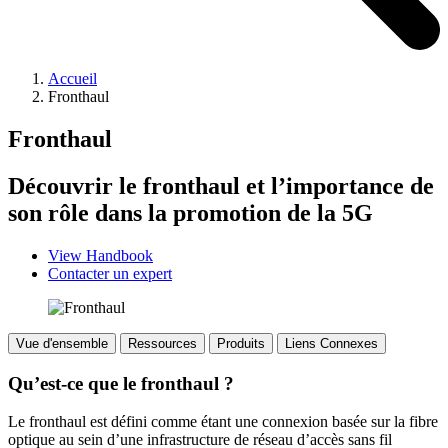
Accueil
Fronthaul
Fronthaul
Découvrir le fronthaul et l’importance de
son rôle dans la promotion de la 5G
View Handbook
Contacter un expert
Vue d'ensemble
Ressources
Produits
Liens Connexes
Qu’est-ce que le fronthaul ?
Le fronthaul est défini comme étant une connexion basée sur la fibre
optique au sein d’une infrastructure de réseau d’accès sans fil