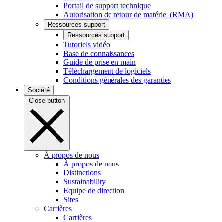
Portail de support technique
Autorisation de retour de matériel (RMA)
Ressources support
Ressources support
Tutoriels vidéo
Base de connaissances
Guide de prise en main
Téléchargement de logiciels
Conditions générales des garanties
Société
Close button
À propos de nous
À propos de nous
Distinctions
Sustainability
Equipe de direction
Sites
Carrières
Carrières