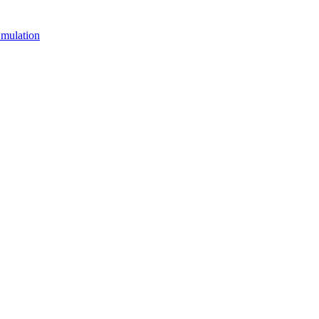
mulation