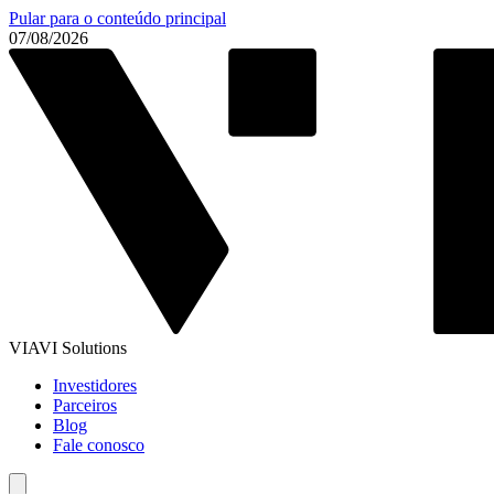
Pular para o conteúdo principal
07/08/2026
VIAVI Solutions
Investidores
Parceiros
Blog
Fale conosco