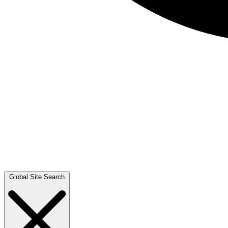
Global Site Search